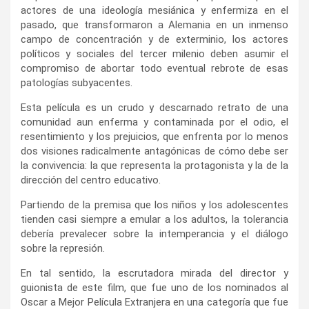
actores de una ideología mesiánica y enfermiza en el
pasado, que transformaron a Alemania en un inmenso
campo de concentración y de exterminio, los actores
políticos y sociales del tercer milenio deben asumir el
compromiso de abortar todo eventual rebrote de esas
patologías subyacentes.
Esta película es un crudo y descarnado retrato de una
comunidad aun enferma y contaminada por el odio, el
resentimiento y los prejuicios, que enfrenta por lo menos
dos visiones radicalmente antagónicas de cómo debe ser
la convivencia: la que representa la protagonista y la de la
dirección del centro educativo.
Partiendo de la premisa que los niños y los adolescentes
tienden casi siempre a emular a los adultos, la tolerancia
debería prevalecer sobre la intemperancia y el diálogo
sobre la represión.
En tal sentido, la escrutadora mirada del director y
guionista de este film, que fue uno de los nominados al
Oscar a Mejor Película Extranjera en una categoría que fue