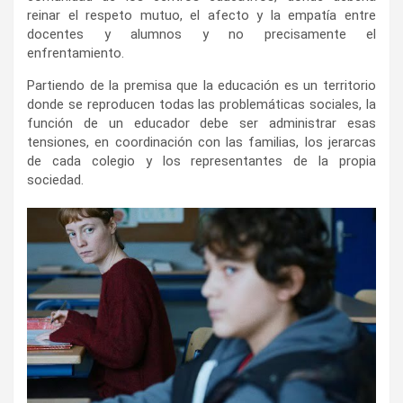
reinar el respeto mutuo, el afecto y la empatía entre
docentes y alumnos y no precisamente el
enfrentamiento.
Partiendo de la premisa que la educación es un territorio
donde se reproducen todas las problemáticas sociales, la
función de un educador debe ser administrar esas
tensiones, en coordinación con las familias, los jerarcas
de cada colegio y los representantes de la propia
sociedad.