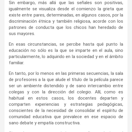
Sin embargo, más allá que las señales son positivas,
igualmente se visualiza desde el comienzo la grieta que
existe entre pares, determinadas, en algunos casos, por la
discriminación étnica y también religiosa, acorde con los
patrones de conducta que los chicos han heredado de
sus mayores.
En esas circunstancias, se percibe hasta qué punto la
educación no sólo es la que se imparte en el aula, sino
particularmente, lo adquirido en la sociedad y en el ámbito
familiar.
En tanto, por lo menos en las primeras secuencias, la sala
de profesores a la que alude el título de la película parece
ser un ambiente distendido y de sano intercambio entre
colegas y con la dirección del colegio. Allí, como es
habitual en estos casos, los docentes departen y
comparten experiencias y estrategias pedagógicas,
conscientes de la necesidad de consolidar el espíritu de
comunidad educativa que prevalece en ese espacio de
sano debate y empatía constructiva.