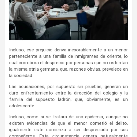
Incluso, ese prejuicio deriva inexorablemente a un menor
perteneciente a una familia de inmigrantes de oriente, lo
cual corrobora el desprecio por personas que no ostentan
la misma etnia germana, que, razones obvias, prevalece en
la sociedad.
Las acusaciones, por supuesto sin pruebas, generan un
duro enfrentamiento entre la dirección del colegio y la
familia del supuesto ladrón, que, obviamente, es un
adolescente.
Incluso, como si se tratara de una epidemia, aunque no
existen evidencias de que el menor cometió el delito,
igualmente este comienza a ser despreciado por sus
compañeros. Esta circunstancia genera naturalmente