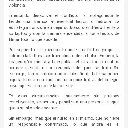
violencia.
Intentando desactivar el conflicto, la protagonista le
tiende una trampa al eventual ladrón o ladrona. La
estrategia consiste en dejar su bolso con dinero frente a
su laptop y con la cámara encendida, a los efectos de
filmar todo lo que sucede.
Por supuesto, el experimento rinde sus frutos, ya que el
ladrón o la ladrona sustraen dinero de su bolso. Empero, la
imagen sólo muestra la espalda del infractor, lo cual no
permite identificar con veracidad de quien se trata. Sin
embargo, tanto el color como el diseño de la blusa ponen
bajo la lupa a una funcionaria administrativa del colegio,
cuyo hijo es alumno de la docente.
En esas circunstancias, nuevamente sin pruebas
concluyentes, se acusa y penaliza a una persona, al igual
que a su hijo adolescente.
Sin embargo, más que el hurto en sí mismo, que no tiene
un responsable confirmado, lo que aflora es el