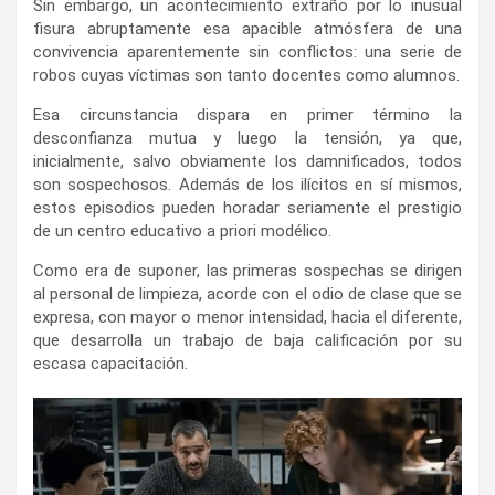
Sin embargo, un acontecimiento extraño por lo inusual
fisura abruptamente esa apacible atmósfera de una
convivencia aparentemente sin conflictos: una serie de
robos cuyas víctimas son tanto docentes como alumnos.
Esa circunstancia dispara en primer término la
desconfianza mutua y luego la tensión, ya que,
inicialmente, salvo obviamente los damnificados, todos
son sospechosos. Además de los ilícitos en sí mismos,
estos episodios pueden horadar seriamente el prestigio
de un centro educativo a priori modélico.
Como era de suponer, las primeras sospechas se dirigen
al personal de limpieza, acorde con el odio de clase que se
expresa, con mayor o menor intensidad, hacia el diferente,
que desarrolla un trabajo de baja calificación por su
escasa capacitación.