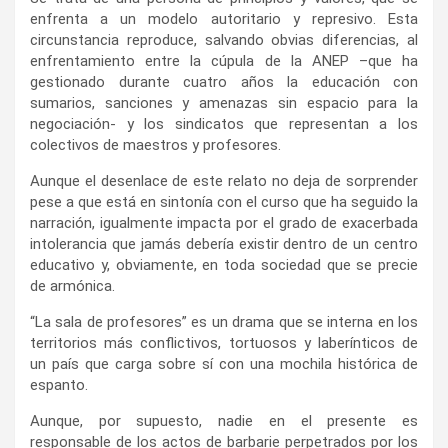
enfrenta a un modelo autoritario y represivo. Esta
circunstancia reproduce, salvando obvias diferencias, al
enfrentamiento entre la cúpula de la ANEP –que ha
gestionado durante cuatro años la educación con
sumarios, sanciones y amenazas sin espacio para la
negociación- y los sindicatos que representan a los
colectivos de maestros y profesores.
Aunque el desenlace de este relato no deja de sorprender
pese a que está en sintonía con el curso que ha seguido la
narración, igualmente impacta por el grado de exacerbada
intolerancia que jamás debería existir dentro de un centro
educativo y, obviamente, en toda sociedad que se precie
de armónica.
“La sala de profesores” es un drama que se interna en los
territorios más conflictivos, tortuosos y laberínticos de
un país que carga sobre sí con una mochila histórica de
espanto.
Aunque, por supuesto, nadie en el presente es
responsable de los actos de barbarie perpetrados por los