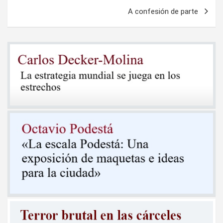
entradas
A confesión de parte