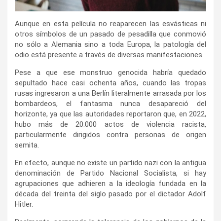
Aunque en esta película no reaparecen las esvásticas ni
otros símbolos de un pasado de pesadilla que conmovió
no sólo a Alemania sino a toda Europa, la patología del
odio está presente a través de diversas manifestaciones.
Pese a que ese monstruo genocida habría quedado
sepultado hace casi ochenta años, cuando las tropas
rusas ingresaron a una Berlín literalmente arrasada por los
bombardeos, el fantasma nunca desapareció del
horizonte, ya que las autoridades reportaron que, en 2022,
hubo más de 20.000 actos de violencia racista,
particularmente dirigidos contra personas de origen
semita.
En efecto, aunque no existe un partido nazi con la antigua
denominación de Partido Nacional Socialista, si hay
agrupaciones que adhieren a la ideología fundada en la
década del treinta del siglo pasado por el dictador Adolf
Hitler.