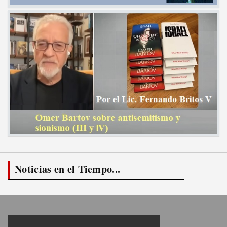
Noticias en el Tiempo...