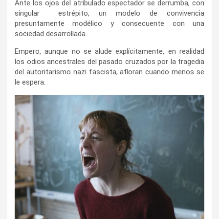
Ante los ojos del atribulado espectador se derrumba, con
singular estrépito, un modelo de convivencia
presuntamente modélico y consecuente con una
sociedad desarrollada.
Empero, aunque no se alude explícitamente, en realidad
los odios ancestrales del pasado cruzados por la tragedia
del autoritarismo nazi fascista, afloran cuando menos se
le espera.