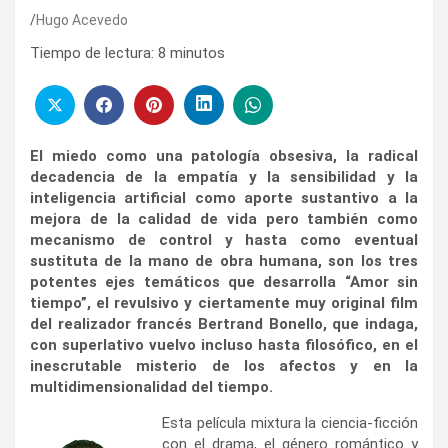
Hugo Acevedo
Tiempo de lectura:
8
minutos
El miedo como una patología obsesiva, la radical
decadencia de la empatía y la sensibilidad y la
inteligencia artificial como aporte sustantivo a la
mejora de la calidad de vida pero también como
mecanismo de control y hasta como eventual
sustituta de la mano de obra humana, son los tres
potentes ejes temáticos que desarrolla “Amor sin
tiempo”, el revulsivo y ciertamente muy original film
del realizador francés Bertrand Bonello, que indaga,
con superlativo vuelvo incluso hasta filosófico, en el
inescrutable misterio de los afectos y en la
multidimensionalidad del tiempo.
Esta película mixtura la ciencia-ficción
con el drama, el género romántico y