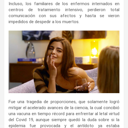
Incluso, los familiares de los enfermos internados en
centros de tratamiento intensivo, perdieron total
comunicación con sus afectos y hasta se vieron
impedidos de despedir a los muertos.
Fue una tragedia de proporciones, que solamente logró
mitigar el acelerado avances de la ciencia, la cual concibió
una vacuna en tiempo récord para enfrentar al letal virtud
del Covid 19, aunque siempre quedó la duda sobre si la
epidemia fue provocada y el antídoto ya estaba