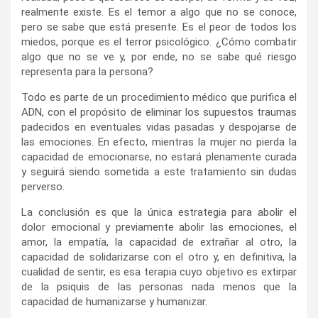
realmente existe. Es el temor a algo que no se conoce,
pero se sabe que está presente. Es el peor de todos los
miedos, porque es el terror psicológico. ¿Cómo combatir
algo que no se ve y, por ende, no se sabe qué riesgo
representa para la persona?
Todo es parte de un procedimiento médico que purifica el
ADN, con el propósito de eliminar los supuestos traumas
padecidos en eventuales vidas pasadas y despojarse de
las emociones. En efecto, mientras la mujer no pierda la
capacidad de emocionarse, no estará plenamente curada
y seguirá siendo sometida a este tratamiento sin dudas
perverso.
La conclusión es que la única estrategia para abolir el
dolor emocional y previamente abolir las emociones, el
amor, la empatía, la capacidad de extrañar al otro, la
capacidad de solidarizarse con el otro y, en definitiva, la
cualidad de sentir, es esa terapia cuyo objetivo es extirpar
de la psiquis de las personas nada menos que la
capacidad de humanizarse y humanizar.