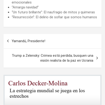
emocionales
“Amarga navidad”
“Un futuro brillante”: El naufragio de mitos y quimeras
“Resurrección”: El delirio de soñar que somos humanos
Navegación
Yamandú, Presidente!
de
entradas
Trump a Zelensky: Crimea está perdida; busquen una
visión realista de la paz en Ucrania