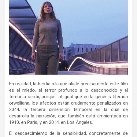
En realidad, la bestia a la que alude precisamente este film
es el miedo, el terror profundo a lo desconocido y el
temor a sentir, porque, al igual que en la génesis literaria
orwelliana, los afectos están crudamente penalizados en
2044, la tercera dimensión temporal en la cual se
desarrolla la narración, que también está ambientada en
1910, en París, y en 2014, en Los Ángeles.
El descaecimiento de la sensibilidad, concretamente de