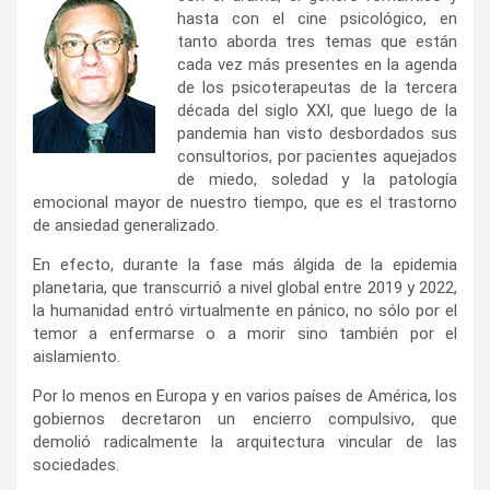
hasta con el cine psicológico, en
tanto aborda tres temas que están
cada vez más presentes en la agenda
de los psicoterapeutas de la tercera
década del siglo XXI, que luego de la
pandemia han visto desbordados sus
consultorios, por pacientes aquejados
de miedo, soledad y la patología
emocional mayor de nuestro tiempo, que es el trastorno
de ansiedad generalizado.
En efecto, durante la fase más álgida de la epidemia
planetaria, que transcurrió a nivel global entre 2019 y 2022,
la humanidad entró virtualmente en pánico, no sólo por el
temor a enfermarse o a morir sino también por el
aislamiento.
Por lo menos en Europa y en varios países de América, los
gobiernos decretaron un encierro compulsivo, que
demolió radicalmente la arquitectura vincular de las
sociedades.