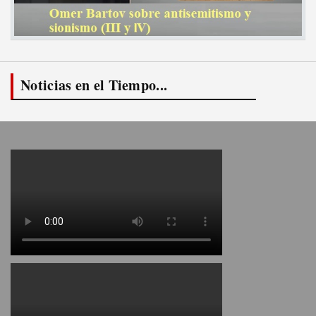
Noticias en el Tiempo...