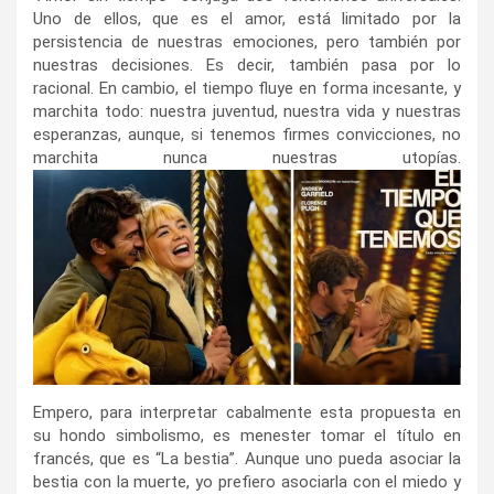
Uno de ellos, que es el amor, está limitado por la
persistencia de nuestras emociones, pero también por
nuestras decisiones. Es decir, también pasa por lo
racional. En cambio, el tiempo fluye en forma incesante, y
marchita todo: nuestra juventud, nuestra vida y nuestras
esperanzas, aunque, si tenemos firmes convicciones, no
marchita nunca nuestras utopías.
Empero, para interpretar cabalmente esta propuesta en
su hondo simbolismo, es menester tomar el título en
francés, que es “La bestia”. Aunque uno pueda asociar la
bestia con la muerte, yo prefiero asociarla con el miedo y