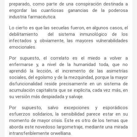
preparado, como parte de una conspiración destinada a
engordar las cuantiosas ganancias de la poderosa
industria farmacéutica.
Lo cierto es que las secuelas fueron, en algunos casos, el
debilitamiento del sistema inmunológico de los
infectados y, obviamente, las mayores vulnerabilidades
emocionales.
Por supuesto, el correlato es el miedo a volver a
enfermarse y, a nivel de la humanidad toda, que no
aprendió la lección, el incremento de las asimetrías
sociales, del egoísmo y de la mezquindad, porque la mayor
disfuncionalidad reside precisamente en un sistema de
acumulación capitalista que se explicita, cada vez más, en
su versión más despiadada y salvaje.
Por supuesto, salvo excepciones y esporádicos
esfuerzos solidarios, la sensibilidad parece estar en su
momento de mayor crisis. Este es otro de los temas que
aborda este novedoso largometraje, mediante una mirada
intransferiblemente orwelliana.