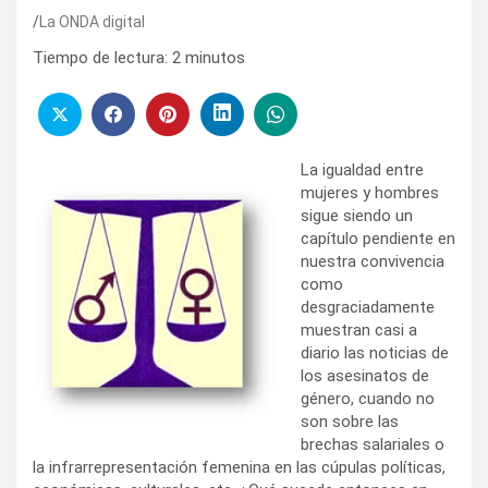
La ONDA digital
Tiempo de lectura:
2
minutos
La igualdad entre
mujeres y hombres
sigue siendo un
capítulo pendiente en
nuestra convivencia
como
desgraciadamente
muestran casi a
diario las noticias de
los asesinatos de
género, cuando no
son sobre las
brechas salariales o
la infrarrepresentación femenina en las cúpulas políticas,