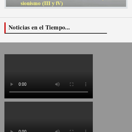
Noticias en el Tiempo...