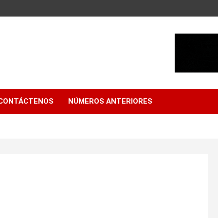
CONTÁCTENOS
NÚMEROS ANTERIORES