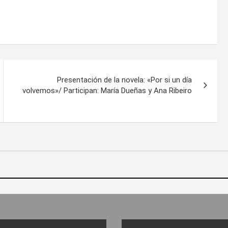
Presentación de la novela: «Por si un día
volvemos»/ Participan: María Dueñas y Ana Ribeiro