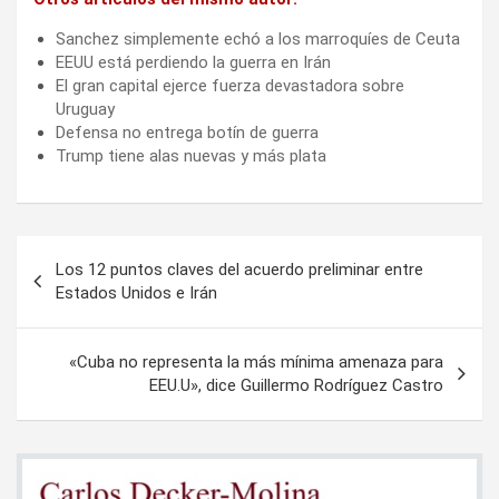
Sanchez simplemente echó a los marroquíes de Ceuta
EEUU está perdiendo la guerra en Irán
El gran capital ejerce fuerza devastadora sobre
Uruguay
Defensa no entrega botín de guerra
Trump tiene alas nuevas y más plata
Navegación
Los 12 puntos claves del acuerdo preliminar entre
de
Estados Unidos e Irán
entradas
«Cuba no representa la más mínima amenaza para
EEU.U», dice Guillermo Rodríguez Castro