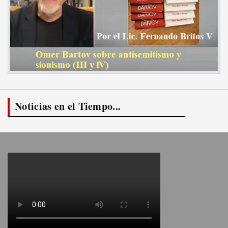
Noticias en el Tiempo...