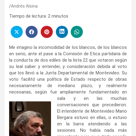
Andrés Alsina
Tiempo de lectura:
2
minutos
Me imagino la incomodidad de los blancos, de los blancos
en serio, ante el pase a la Comisión de Etica partidaria de
la conducta de dos ediles de la lista 22 que votaron según
su leal saber y entender, y consideración debida al voto
que los llevó a la Junta Departamental de Montevideo. Su
voto facilitó una política de Estado respecto de obras
necesariamente de mediano plazo, y realmente
necesarias, según fue ampliamente fundamentado en
sala y en las muchas
conversaciones que precedieron.
El intendente de Montevideo Mario
Bergara estuvo en ellas, o estuvo
en la barra atendiendo a las
sesiones. No había nada más