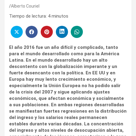
Alberto Couriel
Tiempo de lectura:
4
minutos
El año 2016 fue un año difícil y complicado, tanto
para el mundo desarrollado como para la América
Latina. En el mundo desarrollado hay un alto
descontento con la globalización imperante y un
fuerte desencanto con la política. En EE UU y en
Europa hay muy lento crecimiento económico, y
especialmente la Unión Europea no ha podido salir
de la crisis del 2007 y sigue aplicando ajustes
económicos, que afectan económica y socialmente
a sus poblaciones. En ambas regiones desarrolladas
se manifiestan fuertes regresiones en la distribución
del ingreso y los salarios reales permanecen
estables durante varias décadas. La concentración
del ingreso y altos niveles de desocupación abierta,