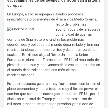
especialmente de los jóvenes, caracterizan a la zona
europea.
En Europa, a ello se agregan elevados procesos
inmigratorios provenientes de África y de Medio Oriente,
fruto de problemas
económicos y de la absurda
continuidad de guerras
como la de Siria. Esto profundiza los problemas
económicos y políticos del mundo desarrollado y termina
manifestándose en descontentos y desencantos de los
cuales el Brexit que aleja al Reino Unido de la Unión
Europea, el triunfo de Trump en los EE UU, el resultado del
plebiscito en Italia y los avances de la extrema derecha en
el mundo desarrollado, son sus más claras
manifestaciones.
Estas situaciones generan muy fuerte incertidumbre en el
plano económico y sobre todo es muy difícil de prever el
camino que tomará el nuevo gobierno de los EE UU, por el
discurso electoral de Trump y los nombramientos de
militares, grandes empresarios privados y políticos de