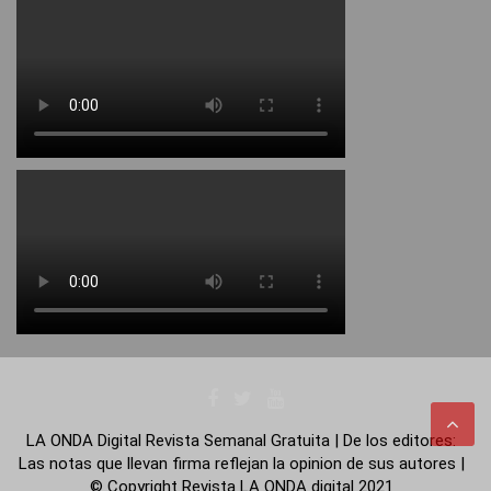
LA ONDA Digital Revista Semanal Gratuita | De los editores:
Las notas que llevan firma reflejan la opinion de sus autores |
© Copyright Revista LA ONDA digital 2021