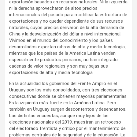
exportación basados en recursos naturales. Ni la izquierda
ni la derecha aprovecharon de altos precios
internacionales del pasado para modificar la estructura de
exportaciones y no quedar dependiente de sus recursos
naturales, cuyos precios derivaron de la alta demanda de
China y la desvalorización del dólar a nivel internacional.
Vivimos en el mundo del conocimiento y los países
desarrollados exportan rubros de alta y media tecnología,
mientras que los países de la América Latina venden
especialmente productos primarios, no han integrado
cadenas de valor regionales y son muy bajas sus
exportaciones de alta y media tecnología.
En la actualidad los gobiernos del Frente Amplio en el
Uruguay son los más consolidados, con tres elecciones
consecutivas donde se obtienen mayorías parlamentarias.
Es la izquierda más fuerte en la América Latina. Pero
también en Uruguay surgen descontentos y desencantos.
Las distintas encuestas, aunque muy lejos de las
elecciones nacionales del 2019, muestran un retroceso
del electorado frentista y crítico por el mantenimiento de
problemas centrales de la seguridad y de la educación. La