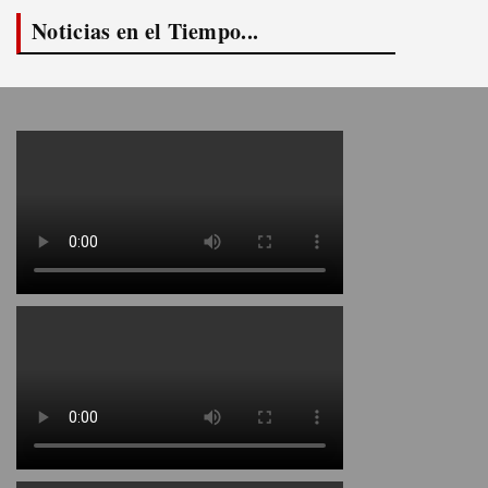
Noticias en el Tiempo...