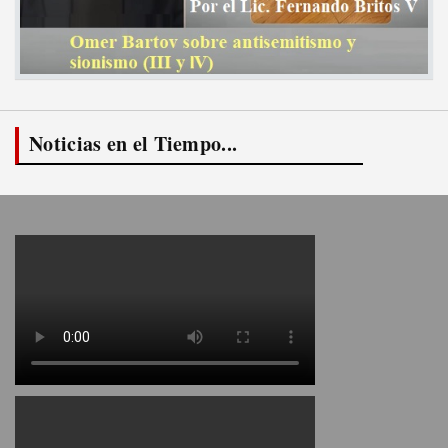
Noticias en el Tiempo...