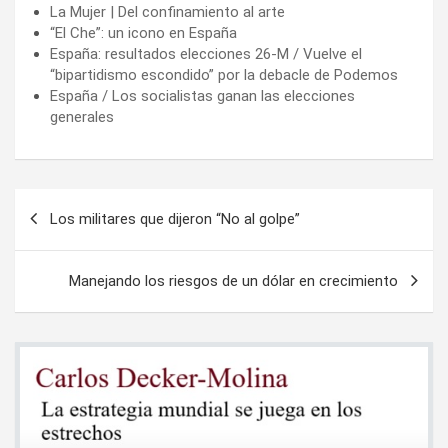
La Mujer | Del confinamiento al arte
“El Che”: un icono en España
España: resultados elecciones 26-M / Vuelve el
“bipartidismo escondido” por la debacle de Podemos
España / Los socialistas ganan las elecciones
generales
Navegación
Los militares que dijeron “No al golpe”
de
entradas
Manejando los riesgos de un dólar en crecimiento