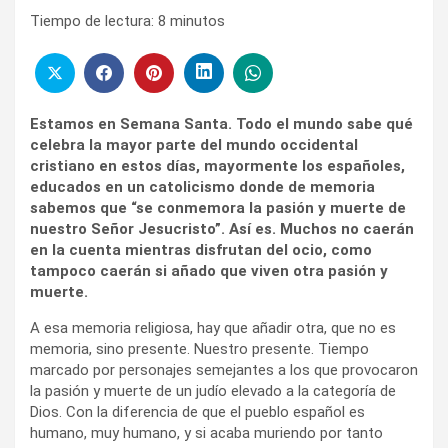
Tiempo de lectura:
8
minutos
Estamos en Semana Santa. Todo el mundo sabe qué
celebra la mayor parte del mundo occidental
cristiano en estos días, mayormente los españoles,
educados en un catolicismo donde de memoria
sabemos que “se conmemora la pasión y muerte de
nuestro Señor Jesucristo”. Así es. Muchos no caerán
en la cuenta mientras disfrutan del ocio, como
tampoco caerán si añado que viven otra pasión y
muerte.
A esa memoria religiosa, hay que añadir otra, que no es
memoria, sino presente. Nuestro presente. Tiempo
marcado por personajes semejantes a los que provocaron
la pasión y muerte de un judío elevado a la categoría de
Dios. Con la diferencia de que el pueblo español es
humano, muy humano, y si acaba muriendo por tanto