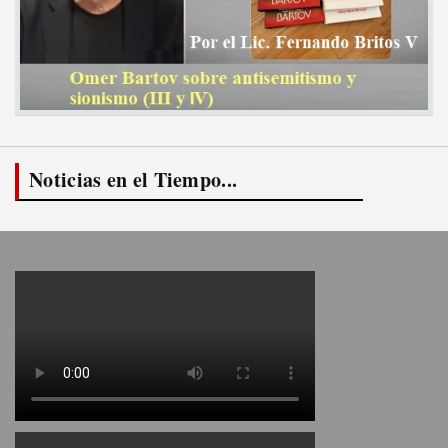
Noticias en el Tiempo...