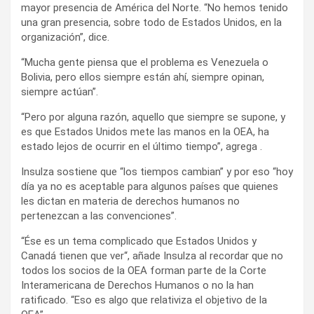
mayor presencia de América del Norte. “No hemos tenido
una gran presencia, sobre todo de Estados Unidos, en la
organización”, dice.
“Mucha gente piensa que el problema es Venezuela o
Bolivia, pero ellos siempre están ahí, siempre opinan,
siempre actúan”.
“Pero por alguna razón, aquello que siempre se supone, y
es que Estados Unidos mete las manos en la OEA, ha
estado lejos de ocurrir en el último tiempo”, agrega .
Insulza sostiene que “los tiempos cambian” y por eso “hoy
día ya no es aceptable para algunos países que quienes
les dictan en materia de derechos humanos no
pertenezcan a las convenciones”.
“Ése es un tema complicado que Estados Unidos y
Canadá tienen que ver“, añade Insulza al recordar que no
todos los socios de la OEA forman parte de la Corte
Interamericana de Derechos Humanos o no la han
ratificado. “Eso es algo que relativiza el objetivo de la