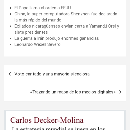
El Papa llama al orden a EEUU
China, la super computadora Shenzhen fue declarada
la más rápido del mundo
Exiliados nicaragüenses envían carta a Yamandú Orsi y
siete presidentes
La guerra a Irán produjo enormes ganancias
Leonardo Wexell Severo
Navegación
Voto cantado y una mayoría silenciosa
de
entradas
«Trazando un mapa de los medios digitales»