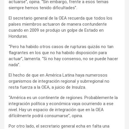
actuarse”, opina. “Sin embargo, frente a esos temas
siempre hemos tenido dificultades”.
El secretario general de la OEA recuerda que todos los
países miembros actuaron de manera contundente
cuando en 2009 se produjo un golpe de Estado en
Honduras.
“Pero ha habido otros casos de rupturas quizás no tan
flagrantes en los que no ha habido disposición para
actuar”, lamenta. “Si no hay consenso, no se puede hacer
nada”.
El hecho de que en América Latina haya numerosos
organismos de integración regional y subrregional no
resta fuerza a la OEA, a juicio de Insulza.
“América es un continente de regiones. Probablemente la
integración política y económica vaya ocurriendo a ese
nivel. Hay un espacio de integración que en la OEA
difícilmente podrá consumarse”, opina.
Por otro lado, el secretario general echa en falta una