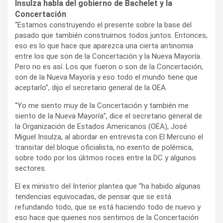
Insulza habla del gobierno de Bachelet y la
Concertación
“Estamos construyendo el presente sobre la base del
pasado que también construimos todos juntos. Entonces,
eso es lo que hace que aparezca una cierta antinomia
entre los que son de la Concertación y la Nueva Mayoría.
Pero no es así. Los que fueron o son de la Concertación,
son de la Nueva Mayoría y eso todo el mundo tiene que
aceptarlo”, dijo el secretario general de la OEA.
“Yo me siento muy de la Concertación y también me
siento de la Nueva Mayoría”, dice el secretario general de
la Organización de Estados Americanos (OEA), José
Miguel Insulza, al abordar en entrevista con El Mercurio el
transitar del bloque oficialista, no exento de polémica,
sobre todo por los úlitmos roces entre la DC y algunos
sectores.
El ex ministro del Interior plantea que “ha habido algunas
tendencias equivocadas, de pensar que se está
refundando todo, que se está haciendo todo de nuevo y
eso hace que quienes nos sentimos de la Concertación