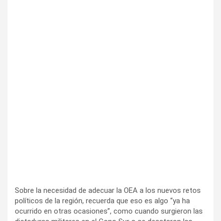
Sobre la necesidad de adecuar la OEA a los nuevos retos
políticos de la región, recuerda que eso es algo “ya ha
ocurrido en otras ocasiones”, como cuando surgieron las