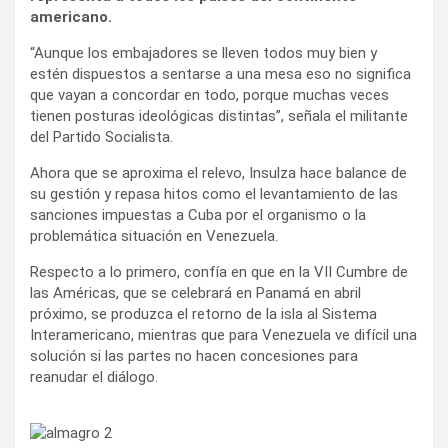
americano.
“Aunque los embajadores se lleven todos muy bien y
estén dispuestos a sentarse a una mesa eso no significa
que vayan a concordar en todo, porque muchas veces
tienen posturas ideológicas distintas”, señala el militante
del Partido Socialista.
Ahora que se aproxima el relevo, Insulza hace balance de
su gestión y repasa hitos como el levantamiento de las
sanciones impuestas a Cuba por el organismo o la
problemática situación en Venezuela.
Respecto a lo primero, confía en que en la VII Cumbre de
las Américas, que se celebrará en Panamá en abril
próximo, se produzca el retorno de la isla al Sistema
Interamericano, mientras que para Venezuela ve difícil una
solución si las partes no hacen concesiones para
reanudar el diálogo.