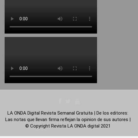
LA ONDA Digital Revista Semanal Gratuita | De los editores:
Las notas que llevan firma reflejan la opinion de sus autores |
© Copyright Revista LA ONDA digital 2021