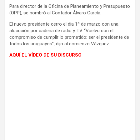
Para director de la Oficina de Planeamiento y Presupuesto
(OPP), se nombró al Contador Álvaro García.
El nuevo presidente cerro el dia 1º de marzo con una
alocución por cadena de radio y TV. “Vuelvo con el
compromiso de cumplir lo prometido: ser el presidente de
todos los uruguayos”, dijo al comienzo Vázquez.
AQUÍ EL VÍDEO DE SU DISCURSO