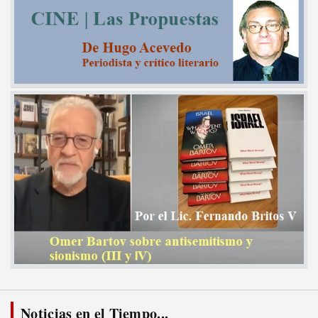
Noticias en el Tiempo...