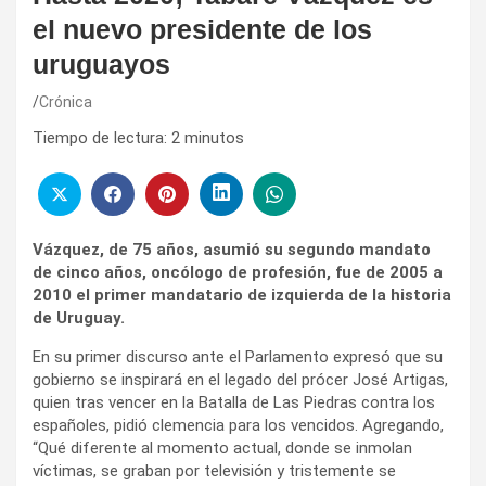
el nuevo presidente de los
uruguayos
Crónica
Tiempo de lectura:
2
minutos
Vázquez, de 75 años, asumió su segundo mandato
de cinco años, oncólogo de profesión, fue de 2005 a
2010 el primer mandatario de izquierda de la historia
de Uruguay.
En su primer discurso ante el Parlamento expresó que su
gobierno se inspirará en el legado del prócer José Artigas,
quien tras vencer en la Batalla de Las Piedras contra los
españoles, pidió clemencia para los vencidos. Agregando,
“Qué diferente al momento actual, donde se inmolan
víctimas, se graban por televisión y tristemente se