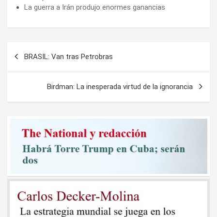
La guerra a Irán produjo enormes ganancias
Navegación
BRASIL: Van tras Petrobras
de
entradas
Birdman: La inesperada virtud de la ignorancia