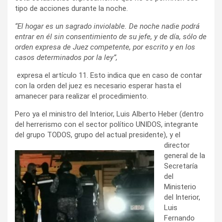
tipo de acciones durante la noche.
“El hogar es un sagrado inviolable. De noche nadie podrá
entrar en él sin consentimiento de su jefe, y de día, sólo de
orden expresa de Juez competente, por escrito y en los
casos determinados por la ley”,
expresa el artículo 11. Esto indica que en caso de contar
con la orden del juez es necesario esperar hasta el
amanecer para realizar el procedimiento.
Pero ya el ministro del Interior, Luis Alberto Heber (dentro
del herrerismo con el sector político UNIDOS, integrante
del grupo TODOS,
grupo del actual presidente), y el
director
general de la
Secretaría
del
Ministerio
del Interior,
Luis
Fernando