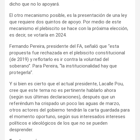
dicho que no lo apoyará.
El otro mecanismo posible, es la presentación de una ley
que requiere dos quintos de apoyo. Por medio de este
mecanismo el plebiscito se hace con la próxima elección,
es decir, se votaría en 2024.
Fernando Pereira, presidente del FA, señaló que “esta
propuesta fue rechazada en el plebiscito constitucional
(de 2019) y reflotarlo es ir contra la voluntad del
soberano”. Para Pereira, “la institucionalidad hay que
protegerla”.
Y si bien es cierto que el actual presidente, Lacalle Pou,
cree que este tema no es pertinente hablarlo ahora
(según sus últimas declaraciones), después que un
referéndum ha crispado un poco las aguas de marzo,
otros actores del gobierno tendrán la carta guardada para
el momento oportuno, según sus interesados intereses
políticos e ideológicos de los que no se pueden
desprender.