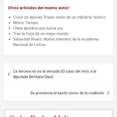
Otros artículos del mismo autor:
Cruce de épocas: Praxis visión de un militante teórico
Mítico Tiempo
China alumbra una nueva era
Tras la forja de un mejor mundo
Sebastián Rivero: Nuevo miembro de la Academia
Nacional de Letras
Navegación
La tercera no es la vencida (El caso del veto a la
de
diputada Bettiana Díaz)
entradas
Se pronuncia el sexto socio de la coalición