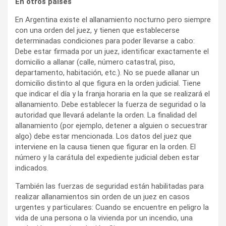
En otros países
En Argentina existe el allanamiento nocturno pero siempre
con una orden del juez, y tienen que establecerse
determinadas condiciones para poder llevarse a cabo:
Debe estar firmada por un juez, identificar exactamente el
domicilio a allanar (calle, número catastral, piso,
departamento, habitación, etc.). No se puede allanar un
domicilio distinto al que figura en la orden judicial. Tiene
que indicar el día y la franja horaria en la que se realizará el
allanamiento. Debe establecer la fuerza de seguridad o la
autoridad que llevará adelante la orden. La finalidad del
allanamiento (por ejemplo, detener a alguien o secuestrar
algo) debe estar mencionada. Los datos del juez que
interviene en la causa tienen que figurar en la orden. El
número y la carátula del expediente judicial deben estar
indicados.
También las fuerzas de seguridad están habilitadas para
realizar allanamientos sin orden de un juez en casos
urgentes y particulares: Cuando se encuentre en peligro la
vida de una persona o la vivienda por un incendio, una