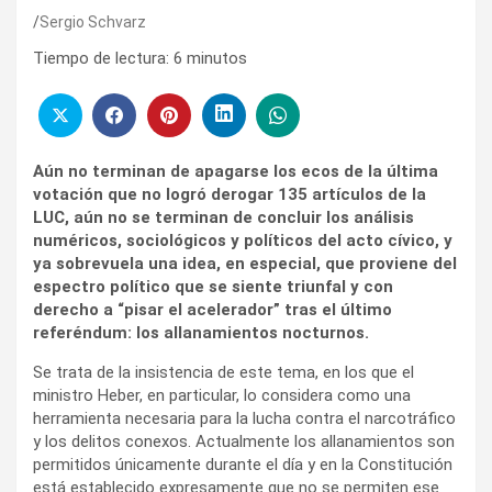
Sergio Schvarz
Tiempo de lectura:
6
minutos
Aún no terminan de apagarse los ecos de la última
votación que no logró derogar 135 artículos de la
LUC, aún no se terminan de concluir los análisis
numéricos, sociológicos y políticos del acto cívico, y
ya sobrevuela una idea, en especial, que proviene del
espectro político que se siente triunfal y con
derecho a “pisar el acelerador” tras el último
referéndum: los allanamientos nocturnos.
Se trata de la insistencia de este tema, en los que el
ministro Heber, en particular, lo considera como una
herramienta necesaria para la lucha contra el narcotráfico
y los delitos conexos. Actualmente los allanamientos son
permitidos únicamente durante el día y en la Constitución
está establecido expresamente que no se permiten ese