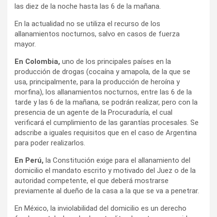
las diez de la noche hasta las 6 de la mañana.
En la actualidad no se utiliza el recurso de los
allanamientos nocturnos, salvo en casos de fuerza
mayor.
En Colombia,
uno de los principales países en la
producción de drogas (cocaína y amapola, de la que se
usa, principalmente, para la producción de heroína y
morfina), los allanamientos nocturnos, entre las 6 de la
tarde y las 6 de la mañana, se podrán realizar, pero con la
presencia de un agente de la Procuraduría, el cual
verificará el cumplimiento de las garantías procesales. Se
adscribe a iguales requisitos que en el caso de Argentina
para poder realizarlos.
En Perú,
la Constitución exige para el allanamiento del
domicilio el mandato escrito y motivado del Juez o de la
autoridad competente, el que deberá mostrarse
previamente al dueño de la casa a la que se va a penetrar.
En México, la inviolabilidad del domicilio es un derecho