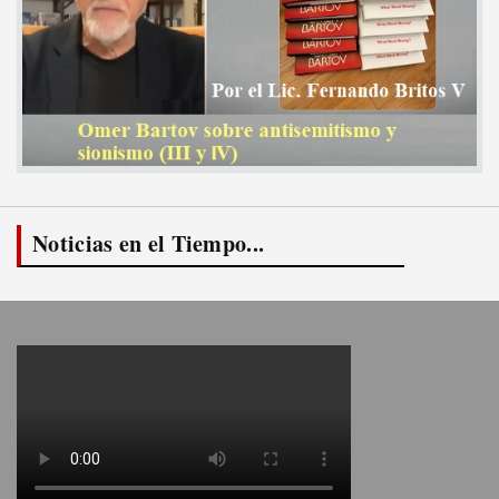
Noticias en el Tiempo...