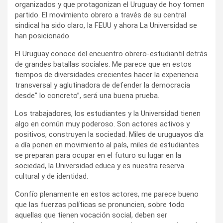
organizados y que protagonizan el Uruguay de hoy tomen
partido. El movimiento obrero a través de su central
sindical ha sido claro, la FEUU y ahora La Universidad se
han posicionado.
El Uruguay conoce del encuentro obrero-estudiantil detrás
de grandes batallas sociales. Me parece que en estos
tiempos de diversidades crecientes hacer la experiencia
transversal y aglutinadora de defender la democracia
desde” lo concreto”, será una buena prueba.
Los trabajadores, los estudiantes y la Universidad tienen
algo en común muy poderoso. Son actores activos y
positivos, construyen la sociedad. Miles de uruguayos día
a día ponen en movimiento al país, miles de estudiantes
se preparan para ocupar en el futuro su lugar en la
sociedad, la Universidad educa y es nuestra reserva
cultural y de identidad.
Confío plenamente en estos actores, me parece bueno
que las fuerzas políticas se pronuncien, sobre todo
aquellas que tienen vocación social, deben ser