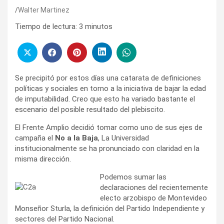
Walter Martinez
Tiempo de lectura:
3
minutos
Se precipitó por estos días una catarata de definiciones
políticas y sociales en torno a la iniciativa de bajar la edad
de imputabilidad. Creo que esto ha variado bastante el
escenario del posible resultado del plebiscito.
El Frente Amplio decidió tomar como uno de sus ejes de
campaña el
No a la Baja
, La Universidad
institucionalmente se ha pronunciado con claridad en la
misma dirección.
Podemos sumar las
declaraciones del recientemente
electo arzobispo de Montevideo
Monseñor Sturla, la definición del Partido Independiente y
sectores del Partido Nacional.