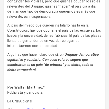
contundentes y claras, pero que quienes ocupan los roles
relevantes del Uruguay, quienes “hacen” el país día a día
definan que tipo de democracia queremos es más que
relevante, es indispensable.
Al país del miedo que quieren instalarlo hasta en la
Constitución, hay que oponerle el país de las escuelas, los
liceos y la universidad, de las fábricas. El país de las plazas
llenas de gente, donde en vez de replegarnos,
interactuemos como sociedad.
Algo hay que hacer, claro que sí,
un Uruguay democrático,
equitativo y solidario. Con esos valores seguro que
construiremos un país “de primera” y el delito, todo el
delito retrocederá.
Por Walter Martinez*
Publicista y periodista
La ONDA digital