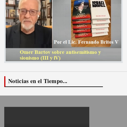
Noticias en el Tiempo...