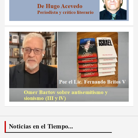
Noticias en el Tiempo...