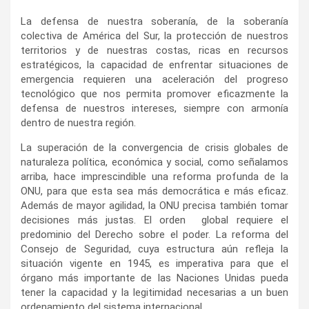
La defensa de nuestra soberanía, de la soberanía
colectiva de América del Sur, la protección de nuestros
territorios y de nuestras costas, ricas en recursos
estratégicos, la capacidad de enfrentar situaciones de
emergencia requieren una aceleración del progreso
tecnológico que nos permita promover eficazmente la
defensa de nuestros intereses, siempre con armonía
dentro de nuestra región.
La superación de la convergencia de crisis globales de
naturaleza política, económica y social, como señalamos
arriba, hace imprescindible una reforma profunda de la
ONU, para que esta sea más democrática e más eficaz.
Además de mayor agilidad, la ONU precisa también tomar
decisiones más justas. El orden global requiere el
predominio del Derecho sobre el poder. La reforma del
Consejo de Seguridad, cuya estructura aún refleja la
situación vigente en 1945, es imperativa para que el
órgano más importante de las Naciones Unidas pueda
tener la capacidad y la legitimidad necesarias a un buen
ordenamiento del sistema internacional.