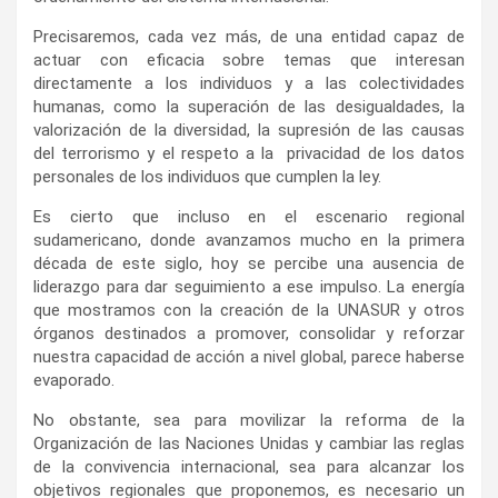
Precisaremos, cada vez más, de una entidad capaz de
actuar con eficacia sobre temas que interesan
directamente a los individuos y a las colectividades
humanas, como la superación de las desigualdades, la
valorización de la diversidad, la supresión de las causas
del terrorismo y el respeto a la privacidad de los datos
personales de los individuos que cumplen la ley.
Es cierto que incluso en el escenario regional
sudamericano, donde avanzamos mucho en la primera
década de este siglo, hoy se percibe una ausencia de
liderazgo para dar seguimiento a ese impulso. La energía
que mostramos con la creación de la UNASUR y otros
órganos destinados a promover, consolidar y reforzar
nuestra capacidad de acción a nivel global, parece haberse
evaporado.
No obstante, sea para movilizar la reforma de la
Organización de las Naciones Unidas y cambiar las reglas
de la convivencia internacional, sea para alcanzar los
objetivos regionales que proponemos, es necesario un