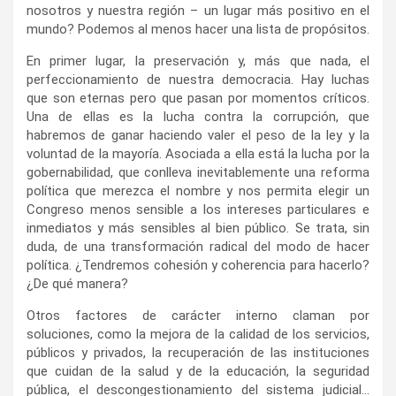
nosotros y nuestra región – un lugar más positivo en el
mundo? Podemos al menos hacer una lista de propósitos.
En primer lugar, la preservación y, más que nada, el
perfeccionamiento de nuestra democracia. Hay luchas
que son eternas pero que pasan por momentos críticos.
Una de ellas es la lucha contra la corrupción, que
habremos de ganar haciendo valer el peso de la ley y la
voluntad de la mayoría. Asociada a ella está la lucha por la
gobernabilidad, que conlleva inevitablemente una reforma
política que merezca el nombre y nos permita elegir un
Congreso menos sensible a los intereses particulares e
inmediatos y más sensibles al bien público. Se trata, sin
duda, de una transformación radical del modo de hacer
política. ¿Tendremos cohesión y coherencia para hacerlo?
¿De qué manera?
Otros factores de carácter interno claman por
soluciones, como la mejora de la calidad de los servicios,
públicos y privados, la recuperación de las instituciones
que cuidan de la salud y de la educación, la seguridad
pública, el descongestionamiento del sistema judicial…