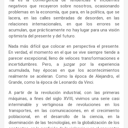
negativos que recayeron sobre nosotros, ocasionando
problemas en la economía, que para, en la política, que se
lacera, en las calles sembradas de desorden, en las
relaciones internacionales, en que los errores se
acumulan, que prácticamente no hay lugar para una visión
optimista del presente y del futuro.
Nada más difícil que colocar en perspectiva el presente.
En verdad, el momento en el que se vive siempre tiende a
parecer excepcional, lleno de veloces transformaciones e
incertidumbres. Pero, a juzgar por la experiencia
acumulada, hay épocas en que los acontecimientos
realmente se aceleran. Como la época de Alejandro, el
Grande, como la época de Leonardo da Vinci.
A partir de la revolución industrial, con las primeras
máquinas, a fines del siglo XVIII, vivimos una serie casi
interminable y vertiginosa de revoluciones en los
transportes, en las comunicaciones, en el crecimiento
poblacional, en el desarrollo de la ciencia, en la
diseminación de las tecnologías, en la globalización de los