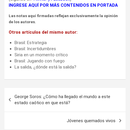
INGRESE AQUÍ POR MÁS CONTENIDOS EN PORTADA
Las notas aquí firmadas reflejan exclusivamente la opinión
de los autores.
Otros artículos del mismo autor:
Brasil: Estrategia
Brasil: Incertidumbres
Siria en un momento crítico
Brasil: Jugando con fuego
La salida, ¿dónde está la salida?
Navegación
George Soros: ¿Cómo ha llegado el mundo a este
de
estado caótico en que está?
entradas
Jóvenes quemados vivos