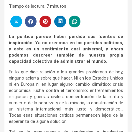
Tiempo de lectura:
7
minutos
La política parece haber perdido sus fuentes de
inspiración. Ya no creemos en los partidos políticos,
y este es un sentimiento casi universal, y ahora
podemos descreer también de nuestra propia
capacidad colectiva de administrar el mundo.
En lo que dice relación a los grandes problemas de hoy,
ninguno acierta sobre qué hacer. Ni en los Estados Unidos
ni en Europa ni en lugar alguno: cambio climático; crisis
económica; lucha contra el terrorismo; enfrentamientos
religiosos y guerras civiles; concentración de la renta y
aumento de la pobreza y de la miseria; la construcción de
un sistema internacional más justo y democrático…
Todas esas situaciones críticas permanecen lejos de la
esperanza de alguna solución.
Tal es la convergencia de tendencias e incidentes