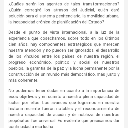
¿Cuáles serán los agentes de tales transformaciones?
¿Quién corregirá los atrasos del Judicial, quién dará
solución para el sistema penitenciario, la movilidad urbana,
la incapacidad crónica de planificación del Estado?
Desde el punto de vista internacional, a la luz de la
experiencia que cosechamos, sobre todo en los últimos
cien años, hay componentes estratégicos que merecen
nuestra atención y no pueden ser ignorados: el desarrollo
de los vínculos entre los países de nuestra región, el
progreso económico, político y social de nuestros
pueblos, la garantía de la paz y la lucha permanente por la
construcción de un mundo más democrático, más justo y
más coherente.
No podemos tener dudas en cuanto a la importancia de
esos objetivos y en cuanto a nuestra plena capacidad de
luchar por ellos. Los avances que logramos en nuestra
historia reciente fueron notables y el reconocimiento de
nuestra capacidad de acción y de nobleza de nuestros
propósitos fue universal. Es evidente que precisamos dar
continuidad a esa lucha.