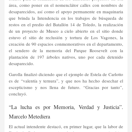
área, como poner en el nomenclátor calles con nombres de
desaparecidos, así como el apoyo permanente en maquinaria
que brinda la Intendencia en los trabajos de búsqueda de
restos en el predio del Batallón 14 de Toledo, la realización
de un proyecto de Museo a cielo abierto en el sitio donde
estuvo el sitio de reclusión y tortura de Los Vagones, la
creación de 90 espacios conmemorativos en el departamento,
el sendero de la memoria del Parque Roosevelt con la
plantación de 197 árboles nativos, uno por cada detenido
desaparecido.
Garolla finalizó diciendo que el ejemplo de Estela de Carlotto
es de “valentía y ternura”, y que nos ha hecho desechar el
escepticismo y nos llena de futuro. “Gracias por tanto”,
concluyó.
“La lucha es por Memoria, Verdad y Justicia”.
Marcelo Metediera
El actual intendente destacó, en primer lugar, que la labor de