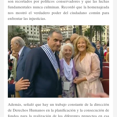
son recortados por políticos conservadores y que las luchas
fundamentales nunca culminan. Recordó que la homenajeada
nos mostró el verdadero poder del ciudadano común para
enfrentar las injusticias.
Además, señaló que hay un trabajo constante de la dirección
de Derechos Humanos en la planificación y la consecución de
fondos para la realización de los diferentes proyectos en esa