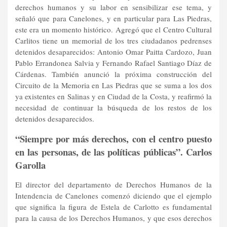
derechos humanos y su labor en sensibilizar ese tema, y
señaló que para Canelones, y en particular para Las Piedras,
este era un momento histórico. Agregó que el Centro Cultural
Carlitos tiene un memorial de los tres ciudadanos pedrenses
detenidos desaparecidos: Antonio Omar Paitta Cardozo, Juan
Pablo Errandonea Salvia y Fernando Rafael Santiago Díaz de
Cárdenas. También anunció la próxima construcción del
Circuito de la Memoria en Las Piedras que se suma a los dos
ya existentes en Salinas y en Ciudad de la Costa, y reafirmó la
necesidad de continuar la búsqueda de los restos de los
detenidos desaparecidos.
“Siempre por más derechos, con el centro puesto
en las personas, de las políticas públicas”. Carlos
Garolla
El director del departamento de Derechos Humanos de la
Intendencia de Canelones comenzó diciendo que el ejemplo
que significa la figura de Estela de Carlotto es fundamental
para la causa de los Derechos Humanos, y que esos derechos