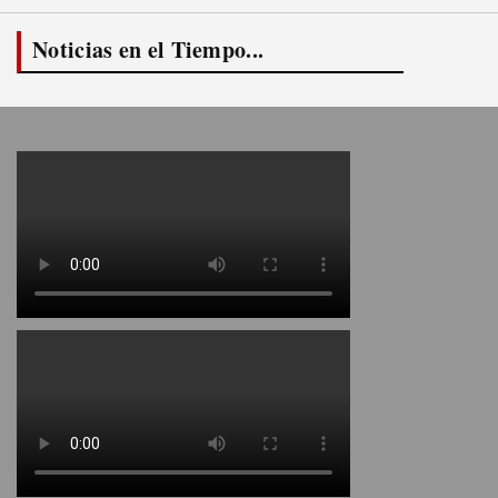
Noticias en el Tiempo...