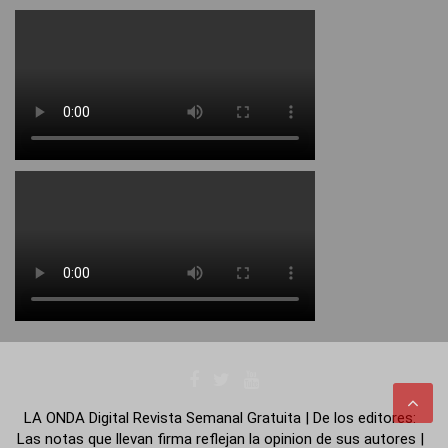
LA ONDA Digital Revista Semanal Gratuita | De los editores:
Las notas que llevan firma reflejan la opinion de sus autores |