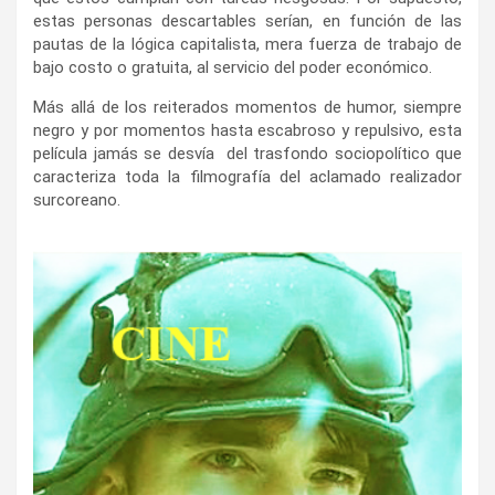
estas personas descartables serían, en función de las
pautas de la lógica capitalista, mera fuerza de trabajo de
bajo costo o gratuita, al servicio del poder económico.
Más allá de los reiterados momentos de humor, siempre
negro y por momentos hasta escabroso y repulsivo, esta
película jamás se desvía del trasfondo sociopolítico que
caracteriza toda la filmografía del aclamado realizador
surcoreano.