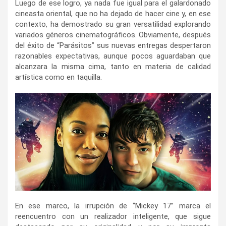
Luego de ese logro, ya nada fue igual para el galardonado
cineasta oriental, que no ha dejado de hacer cine y, en ese
contexto, ha demostrado su gran versatilidad explorando
variados géneros cinematográficos. Obviamente, después
del éxito de “Parásitos” sus nuevas entregas despertaron
razonables expectativas, aunque pocos aguardaban que
alcanzara la misma cima, tanto en materia de calidad
artística como en taquilla.
En ese marco, la irrupción de “Mickey 17” marca el
reencuentro con un realizador inteligente, que sigue