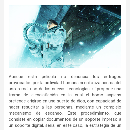
Aunque esta película no denuncia los estragos
provocados por la actividad humana ni enfatiza acerca del
uso o mal uso de las nuevas tecnologías, sí propone una
trama de cienciaficción en la cual el homo sapiens
pretende erigirse en una suerte de dios, con capacidad de
hacer resucitar a las personas, mediante un complejo
mecanismo de escaneo. Este procedimiento, que
consiste en copiar documentos de un soporte impreso a
un soporte digital, sería, en este caso, la estrategia de un