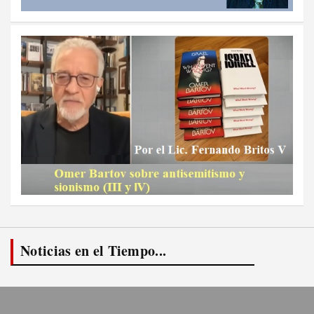
Noticias en el Tiempo...