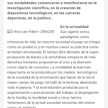
sus modalidades comenzaron a manifestarse en la
investigación científica, en la creación de
dispositivos tecnológicos, en las carreras
deportivas, en la política…
En la actualidad
Aún vigente estos
paradigmas como
referencia de vida, en nuestra sociedad el juego se integra
como un producto y en muchos casos su práctica como
actividad remunerada. El tiempo libre derivado de la super-
producción de bienes y la simultánea conquista de más
derechos humanos propusieron el ocio y la diversión
como objeto de consumo. La modalidad actual más
impactante es la producida por los medios tecnológicos
de la sociedad de la información que hacen de la red el
mayor campo de juego (virtual) de la historia, abarcando
todo el planeta. Y la incertidumbre producida por la
segmentación y precarización del trabajo, la disgregación
de la familia, la movilidad social y otros tantos
fenómenos de la actual sociedad necesitan del mismo
como un antídoto.