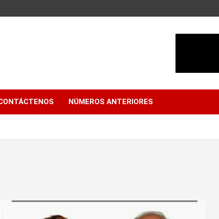
CONTÁCTENOS
NÚMEROS ANTERIORES