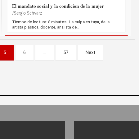
El mandato social y la condición de la mujer
Sergio Schvarz
Tiempo de lectura: 8 minutos La culpa es tuya, de la
artista plástica, docente, analista de…
5
6
…
57
Next