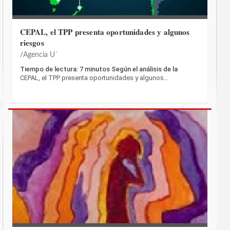
CEPAL, el TPP presenta oportunidades y algunos
riesgos
Agencia U´
Tiempo de lectura: 7 minutos Según el análisis de la
CEPAL, el TPP presenta oportunidades y algunos…