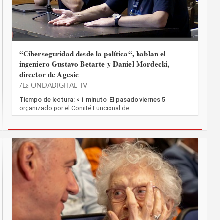
“Ciberseguridad desde la política“, hablan el
ingeniero Gustavo Betarte y Daniel Mordecki,
director de Agesic
La ONDADIGITAL TV
Tiempo de lectura: < 1 minuto El pasado viernes 5
organizado por el Comité Funcional de…