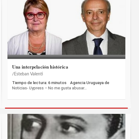
Una interpelación histórica
Esteban Valenti
Tiempo de lectura: 6 minutos Agencia Uruguaya de
Noticias- Uypress – No me gusta abusar…