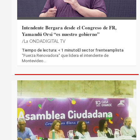
Intendente Bergara desde el Congreso de FR,
Yamandú Orsi “es nuestro gobierno”
La ONDADIGITAL TV
Tiempo de lectura: < 1 minutoEl sector frenteamplista
“Fuerza Renovadora“ que lidera el intendente de
Montevideo…