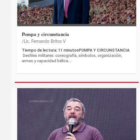
Pompa y circunstancia
Lic. Fernando Britos V
Tiempo de lectura: 11 minutosPOMPA Y CIRCUNSTANCIA
Desfiles militares: coreografía, símbolos, organización,
armas y capacidad bélica.…