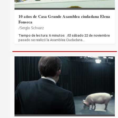
10 años de Casa Grande Asamblea ciudadana Elena
Fonseca
Sergio Schvarz
Tiempo de lectura: 6 minutos /El sábado 22 de noviembre
pasado se realizó la Asamblea Ciudadana…