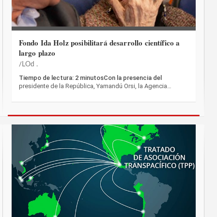
Fondo Ida Holz posibilitará desarrollo científico a
largo plazo
LOd .
Tiempo de lectura: 2 minutosCon la presencia del
presidente de la República, Yamandú Orsi, la Agencia…