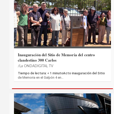
Inauguración del Sitio de Memoria del centro
clandestino 300 Carlos
La ONDADIGITAL TV
Tiempo de lectura: < 1 minutoActo inauguración del Sitio
de Memoria en el Galpón 4 en…