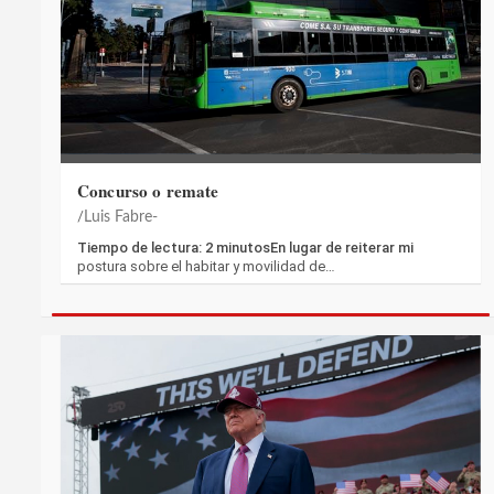
Concurso o remate
Luis Fabre-
Tiempo de lectura: 2 minutosEn lugar de reiterar mi
postura sobre el habitar y movilidad de…