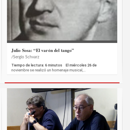
Julio Sosa: “El varón del tango”
Sergio Schvarz
Tiempo de lectura: 6 minutos El miércoles 26 de
noviembre se realizó un homenaje musical,…