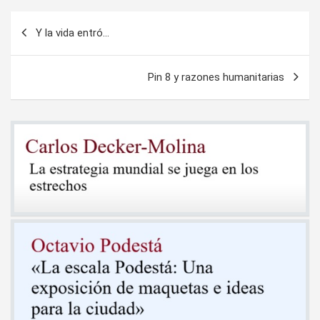
Navegación
Y la vida entró…
de
entradas
Pin 8 y razones humanitarias