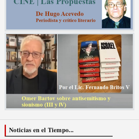
Noticias en el Tiempo...