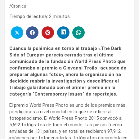
Crónica
Tiempo de lectura:
2
minutos
Cuando la polémica en torno al trabajo «The Dark
Side of Europe» parecía cerrada tras el último
comunicado de la fundación World Press Photo que
confirmaba el premio a Giovanni Troilo -acusado de
preparar algunas fotos-, ahora la organización ha
decidido reabrir la investigación y descalificar el
trabajo galardonado con el primer premio en la
categoría “Contemporary Issues” de reportajes.
El premio World Press Photo es uno de los premios más
prestigiosos a nivel mundial en lo que se refiere al
fotoperiodismo. El World Press Photo 2015 convocó a
5,692 fotógrafos de todo el mundo. Las piezas fueron
enviadas de 131 países, y en total se recibieron 97,912
imágenes por fotoperiodistas, fotógrafos documentales