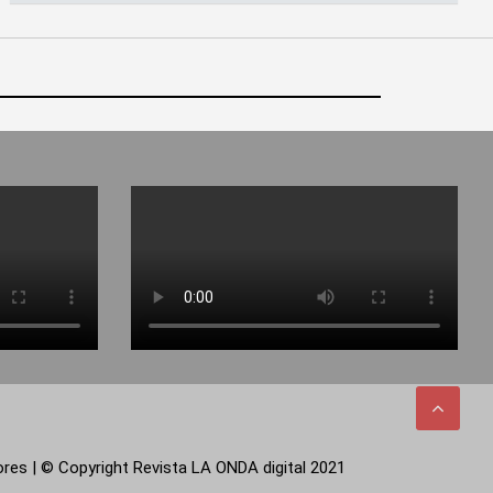
tores | © Copyright Revista LA ONDA digital 2021