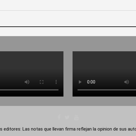
s editores: Las notas que llevan firma reflejan la opinion de sus au