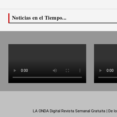
Noticias en el Tiempo...
LA ONDA Digital Revista Semanal Gratuita | De lo