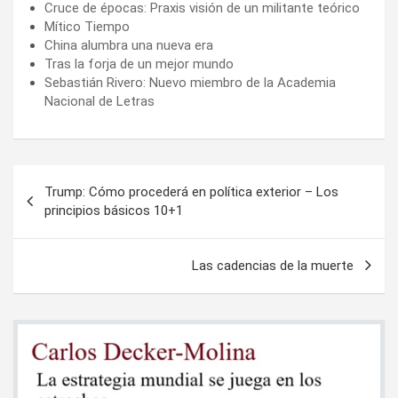
Cruce de épocas: Praxis visión de un militante teórico
Mítico Tiempo
China alumbra una nueva era
Tras la forja de un mejor mundo
Sebastián Rivero: Nuevo miembro de la Academia
Nacional de Letras
Navegación
Trump: Cómo procederá en política exterior – Los
de
principios básicos 10+1
entradas
Las cadencias de la muerte