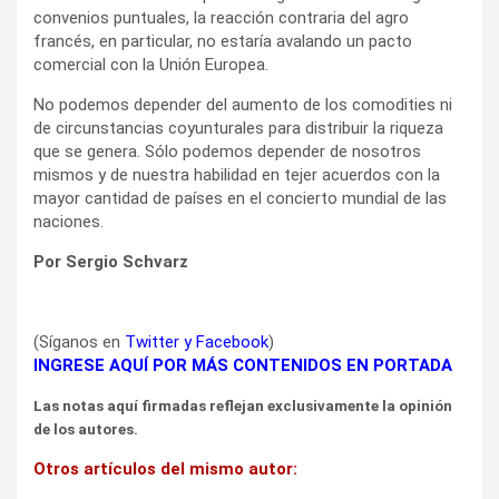
convenios puntuales, la reacción contraria del agro
francés, en particular, no estaría avalando un pacto
comercial con la Unión Europea.
No podemos depender del aumento de los comodities ni
de circunstancias coyunturales para distribuir la riqueza
que se genera. Sólo podemos depender de nosotros
mismos y de nuestra habilidad en tejer acuerdos con la
mayor cantidad de países en el concierto mundial de las
naciones.
Por Sergio Schvarz
(Síganos en
Twitter
y
Facebook
)
INGRESE AQUÍ POR MÁS CONTENIDOS EN PORTADA
Las notas aquí firmadas reflejan exclusivamente la opinión
de los autores.
Otros artículos del mismo autor: