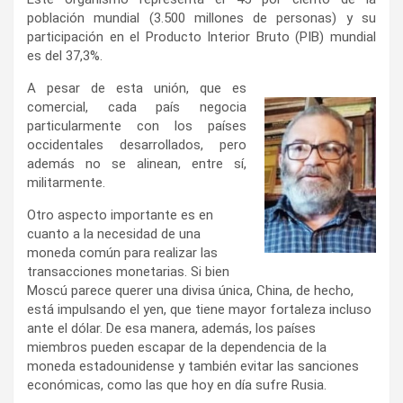
población mundial (3.500 millones de personas) y su
participación en el Producto Interior Bruto (PIB) mundial
es del 37,3%.
A pesar de esta unión, que es
comercial, cada país negocia
particularmente con los países
occidentales desarrollados, pero
además no se alinean, entre sí,
militarmente.
Otro aspecto importante es en
cuanto a la necesidad de una
moneda común para realizar las
transacciones monetarias. Si bien
Moscú parece querer una divisa única, China, de hecho,
está impulsando el yen, que tiene mayor fortaleza incluso
ante el dólar. De esa manera, además, los países
miembros pueden escapar de la dependencia de la
moneda estadounidense y también evitar las sanciones
económicas, como las que hoy en día sufre Rusia.