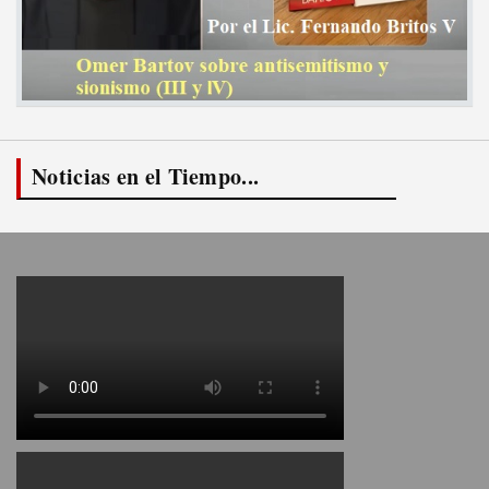
Noticias en el Tiempo...