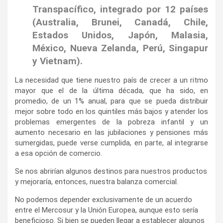
Transpacífico, integrado por 12 países
(Australia, Brunei, Canadá, Chile,
Estados Unidos, Japón, Malasia,
México, Nueva Zelanda, Perú, Singapur
y Vietnam).
La necesidad que tiene nuestro país de crecer a un ritmo
mayor que el de la última década, que ha sido, en
promedio, de un 1% anual, para que se pueda distribuir
mejor sobre todo en los quintiles más bajos y atender los
problemas emergentes de la pobreza infantil y un
aumento necesario en las jubilaciones y pensiones más
sumergidas, puede verse cumplida, en parte, al integrarse
a esa opción de comercio.
Se nos abrirían algunos destinos para nuestros productos
y mejoraría, entonces, nuestra balanza comercial.
No podemos depender exclusivamente de un acuerdo
entre el Mercosur y la Unión Europea, aunque esto sería
beneficioso. Si bien se pueden llegar a establecer algunos