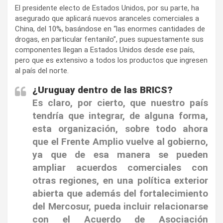
El presidente electo de Estados Unidos, por su parte, ha
asegurado que aplicará nuevos aranceles comerciales a
China, del 10%, basándose en “las enormes cantidades de
drogas, en particular fentanilo”, pues supuestamente sus
componentes llegan a Estados Unidos desde ese país,
pero que es extensivo a todos los productos que ingresen
al país del norte.
¿Uruguay dentro de las BRICS?
Es claro, por cierto, que nuestro país
tendría que integrar, de alguna forma,
esta organización, sobre todo ahora
que el Frente Amplio vuelve al gobierno,
ya que de esa manera se pueden
ampliar acuerdos comerciales con
otras regiones, en una política exterior
abierta que además del fortalecimiento
del Mercosur, pueda incluir relacionarse
con el Acuerdo de Asociación