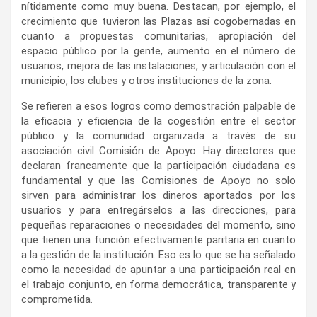
nítidamente como muy buena. Destacan, por ejemplo, el
crecimiento que tuvieron las Plazas así cogobernadas en
cuanto a propuestas comunitarias, apropiación del
espacio público por la gente, aumento en el número de
usuarios, mejora de las instalaciones, y articulación con el
municipio, los clubes y otros instituciones de la zona.
Se refieren a esos logros como demostración palpable de
la eficacia y eficiencia de la cogestión entre el sector
público y la comunidad organizada a través de su
asociación civil Comisión de Apoyo. Hay directores que
declaran francamente que la participación ciudadana es
fundamental y que las Comisiones de Apoyo no solo
sirven para administrar los dineros aportados por los
usuarios y para entregárselos a las direcciones, para
pequeñas reparaciones o necesidades del momento, sino
que tienen una función efectivamente paritaria en cuanto
a la gestión de la institución. Eso es lo que se ha señalado
como la necesidad de apuntar a una participación real en
el trabajo conjunto, en forma democrática, transparente y
comprometida
.