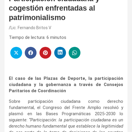
cogestión enfrentadas al
patrimonialismo
Lic. Fernando Britos V
Tiempo de lectura:
6
minutos
El caso de las Plazas de Deporte, la participación
ciudadana y la gobernanza a través de Consejos
Paritarios de Coordinación
Sobre participación ciudadana como derecho
fundamental, el Congreso del Frente Amplio resolvió y
plasmó en las Bases Programáticas 2025-2030 lo
siguiente:
“Participación: la participación ciudadana es un
derecho humano fundamental que establece la legitimidad