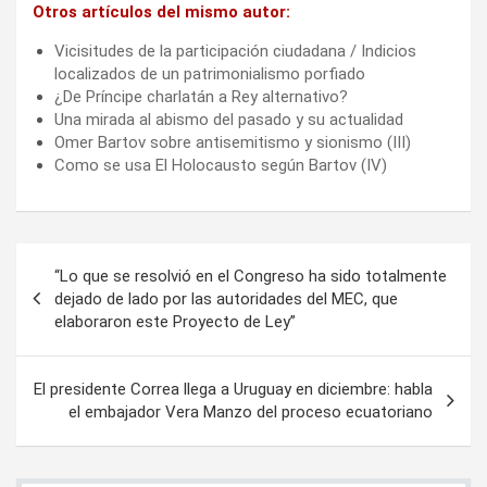
Otros artículos del mismo autor:
Vicisitudes de la participación ciudadana / Indicios
localizados de un patrimonialismo porfiado
¿De Príncipe charlatán a Rey alternativo?
Una mirada al abismo del pasado y su actualidad
Omer Bartov sobre antisemitismo y sionismo (III)
Como se usa El Holocausto según Bartov (IV)
Navegación
“Lo que se resolvió en el Congreso ha sido totalmente
de
dejado de lado por las autoridades del MEC, que
elaboraron este Proyecto de Ley”
entradas
El presidente Correa llega a Uruguay en diciembre: habla
el embajador Vera Manzo del proceso ecuatoriano