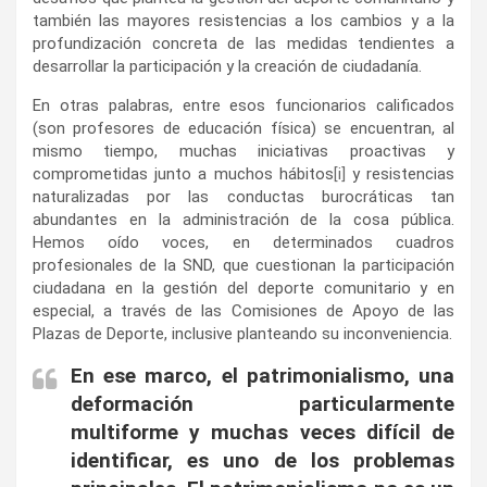
también las mayores resistencias a los cambios y a la
profundización concreta de las medidas tendientes a
desarrollar la participación y la creación de ciudadanía.
En otras palabras, entre esos funcionarios calificados
(son profesores de educación física) se encuentran, al
mismo tiempo, muchas iniciativas proactivas y
comprometidas junto a muchos hábitos
[i]
y resistencias
naturalizadas por las conductas burocráticas tan
abundantes en la administración de la cosa pública.
Hemos oído voces, en determinados cuadros
profesionales de la SND, que cuestionan la participación
ciudadana en la gestión del deporte comunitario y en
especial, a través de las Comisiones de Apoyo de las
Plazas de Deporte, inclusive planteando su inconveniencia.
En ese marco, el patrimonialismo, una
deformación particularmente
multiforme y muchas veces difícil de
identificar, es uno de los problemas