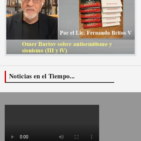
Noticias en el Tiempo...