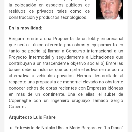
la colocación en espacios públicos de
residuos de privados tales como de
construcción y productos tecnológicos.
En la movilidad:
Bergara remite a una Propuesta de un lobby empresarial
que sería el único oferente para obras y equipamiento en
tanto se podría a) llamar a Concurso internacional a un
Proyecto Intermodal y seguidamente a Licitaciones que
contribuyan a un trascendente objetivo social. b) Entre las
bases debería incluirse que compita efectivamente como
alternativa a vehículos privados. Hemos desarrollado al
respecto una propuesta de monorriel elevado no obstante
conocer éxitos de obras recientes con Empresas idóneas
en más de un continente. Una de ellas, el subte de
Copenaghe con un Ingeniero uruguayo llamado Sergio
Gutiérrez.
Arquitecto Luis Fabre
Entrevista de Natalia Ubal a Mario Bergara en “La Diaria”