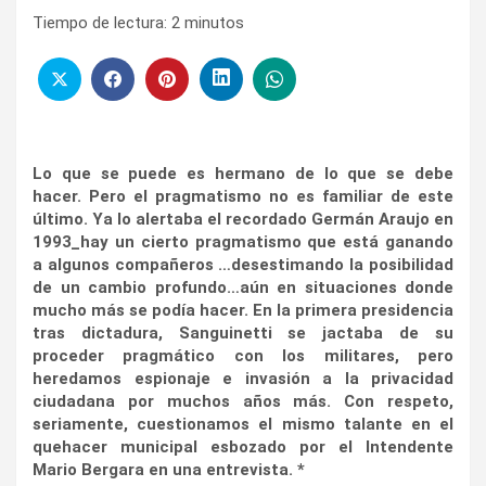
Tiempo de lectura:
2
minutos
Lo que se puede es hermano de lo que se debe
hacer. Pero el pragmatismo no es familiar de este
último. Ya lo alertaba el recordado Germán Araujo en
1993_hay un cierto pragmatismo que está ganando
a algunos compañeros …desestimando la posibilidad
de un cambio profundo…aún en situaciones donde
mucho más se podía hacer. En la primera presidencia
tras dictadura, Sanguinetti se jactaba de su
proceder pragmático con los militares, pero
heredamos espionaje e invasión a la privacidad
ciudadana por muchos años más. Con respeto,
seriamente, cuestionamos el mismo talante en el
quehacer municipal esbozado por el Intendente
Mario Bergara en una entrevista. *