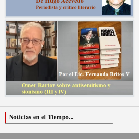
Noticias en el Tiempo...