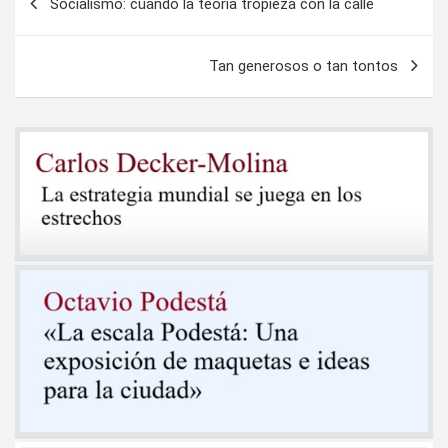
Socialismo: cuando la teoría tropieza con la calle
de
entradas
Tan generosos o tan tontos