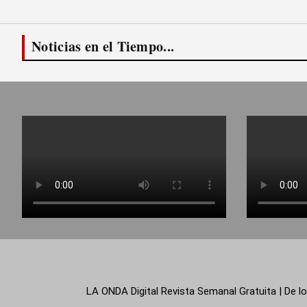
Noticias en el Tiempo...
LA ONDA Digital Revista Semanal Gratuita | De lo