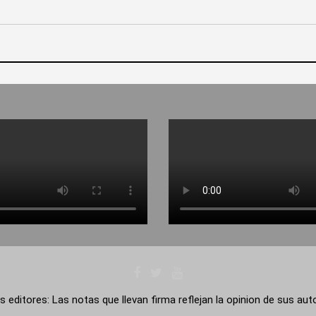
s editores: Las notas que llevan firma reflejan la opinion de sus au