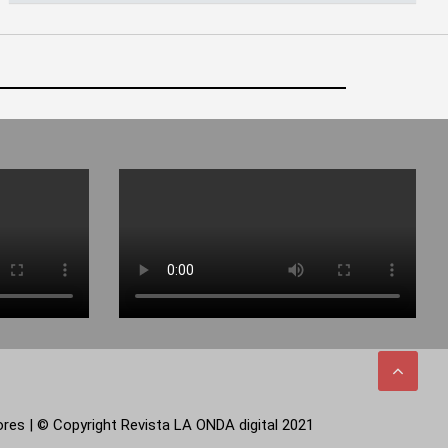
tores | © Copyright Revista LA ONDA digital 2021