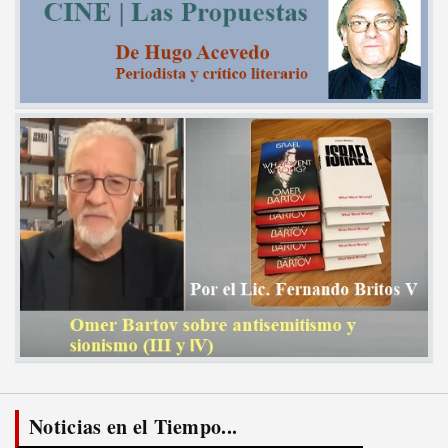
Noticias en el Tiempo...