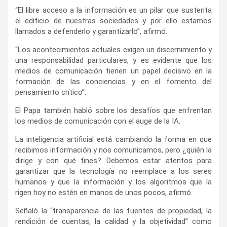
“El libre acceso a la información es un pilar que sustenta
el edificio de nuestras sociedades y por ello estamos
llamados a defenderlo y garantizarlo”, afirmó.
“Los acontecimientos actuales exigen un discernimiento y
una responsabilidad particulares, y es evidente que los
medios de comunicación tienen un papel decisivo en la
formación de las conciencias y en el fomento del
pensamiento crítico”.
El Papa también habló sobre los desafíos que enfrentan
los medios de comunicación con el auge de la IA.
La inteligencia artificial está cambiando la forma en que
recibimos información y nos comunicamos, pero ¿quién la
dirige y con qué fines? Debemos estar atentos para
garantizar que la tecnología no reemplace a los seres
humanos y que la información y los algoritmos que la
rigen hoy no estén en manos de unos pocos, afirmó.
Señaló la “transparencia de las fuentes de propiedad, la
rendición de cuentas, la calidad y la objetividad” como