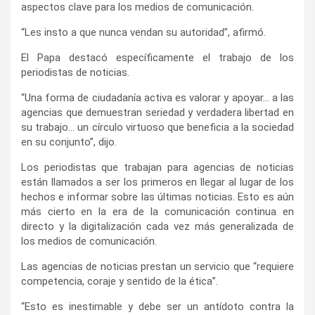
aspectos clave para los medios de comunicación.
“Les insto a que nunca vendan su autoridad”, afirmó.
El Papa destacó específicamente el trabajo de los
periodistas de noticias.
“Una forma de ciudadanía activa es valorar y apoyar… a las
agencias que demuestran seriedad y verdadera libertad en
su trabajo… un círculo virtuoso que beneficia a la sociedad
en su conjunto”, dijo.
Los periodistas que trabajan para agencias de noticias
están llamados a ser los primeros en llegar al lugar de los
hechos e informar sobre las últimas noticias. Esto es aún
más cierto en la era de la comunicación continua en
directo y la digitalización cada vez más generalizada de
los medios de comunicación.
Las agencias de noticias prestan un servicio que “requiere
competencia, coraje y sentido de la ética”.
“Esto es inestimable y debe ser un antídoto contra la