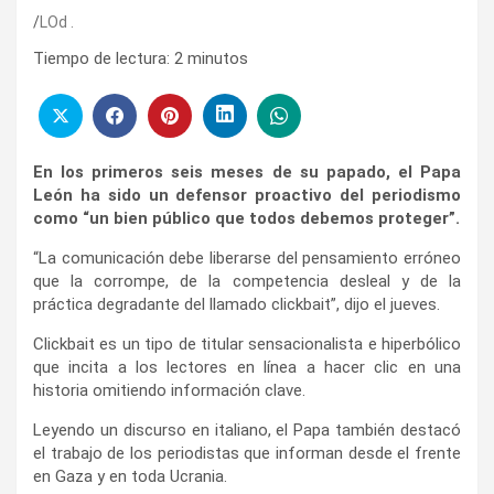
LOd .
Tiempo de lectura:
2
minutos
En los primeros seis meses de su papado, el Papa
León ha sido un defensor proactivo del periodismo
como “un bien público que todos debemos proteger”.
“La comunicación debe liberarse del pensamiento erróneo
que la corrompe, de la competencia desleal y de la
práctica degradante del llamado clickbait”, dijo el jueves.
Clickbait es un tipo de titular sensacionalista e hiperbólico
que incita a los lectores en línea a hacer clic en una
historia omitiendo información clave.
Leyendo un discurso en italiano, el Papa también destacó
el trabajo de los periodistas que informan desde el frente
en Gaza y en toda Ucrania.