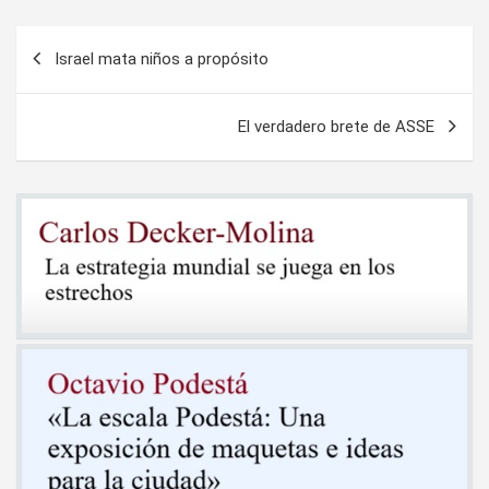
Navegación
Israel mata niños a propósito
de
entradas
El verdadero brete de ASSE