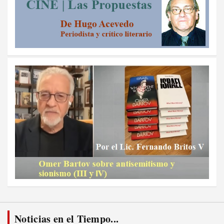
Noticias en el Tiempo...