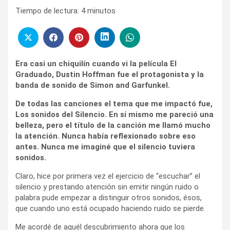
Tiempo de lectura:
4
minutos
Era casi un chiquilín cuando vi la película El
Graduado, Dustin Hoffman fue el protagonista y la
banda de sonido de Simon and Garfunkel.
De todas las canciones el tema que me impactó fue,
Los sonidos del Silencio. En sí mismo me pareció una
belleza, pero el título de la canción me llamó mucho
la atención. Nunca había reflexionado sobre eso
antes. Nunca me imaginé que el silencio tuviera
sonidos.
Claro, hice por primera vez el ejercicio de “escuchar” el
silencio y prestando atención sin emitir ningún ruido o
palabra pude empezar a distinguir otros sonidos, ésos,
que cuando uno está ocupado haciendo ruido se pierde.
Me acordé de aquél descubrimiento ahora que los