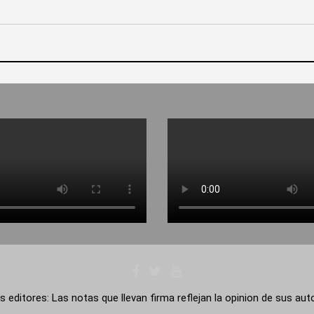
s editores: Las notas que llevan firma reflejan la opinion de sus au