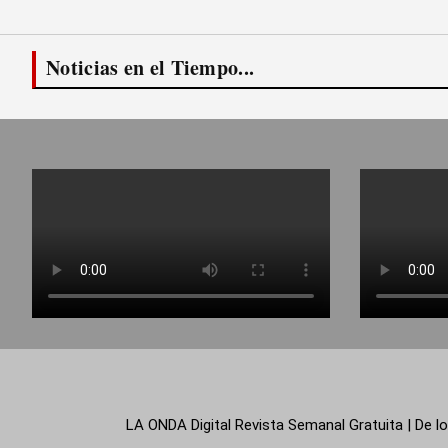
Noticias en el Tiempo...
LA ONDA Digital Revista Semanal Gratuita | De lo