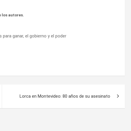
 los autores.
para ganar, el gobierno y el poder
Lorca en Montevideo: 80 años de su asesinato