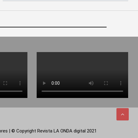
tores | © Copyright Revista LA ONDA digital 2021