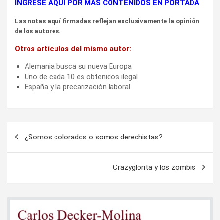
INGRESE AQUÍ POR MÁS CONTENIDOS EN PORTADA
Las notas aquí firmadas reflejan exclusivamente la opinión
de los autores.
Otros artículos del mismo autor:
Alemania busca su nueva Europa
Uno de cada 10 es obtenidos ilegal
España y la precarización laboral
Navegación
¿Somos colorados o somos derechistas?
de
entradas
Crazyglorita y los zombis