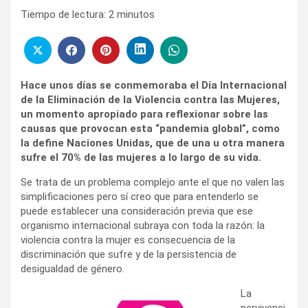
Tiempo de lectura:
2
minutos
Hace unos días se conmemoraba el Día Internacional
de la Eliminación de la Violencia contra las Mujeres,
un momento apropiado para reflexionar sobre las
causas que provocan esta “pandemia global”, como
la define Naciones Unidas, que de una u otra manera
sufre el 70% de las mujeres a lo largo de su vida.
Se trata de un problema complejo ante el que no valen las
simplificaciones pero sí creo que para entenderlo se
puede establecer una consideración previa que ese
organismo internacional subraya con toda la razón: la
violencia contra la mujer es consecuencia de la
discriminación que sufre y de la persistencia de
desigualdad de género.
La
pervivenci