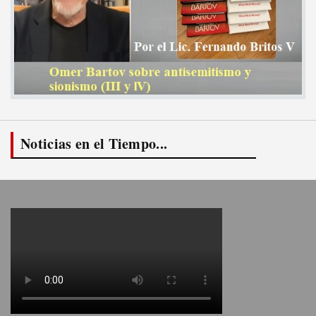
Noticias en el Tiempo...