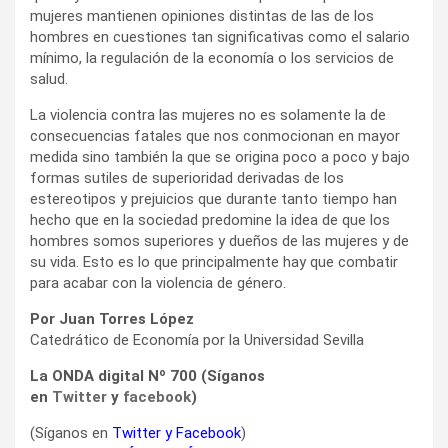
mujeres mantienen opiniones distintas de las de los
hombres en cuestiones tan significativas como el salario
mínimo, la regulación de la economía o los servicios de
salud.
La violencia contra las mujeres no es solamente la de
consecuencias fatales que nos conmocionan en mayor
medida sino también la que se origina poco a poco y bajo
formas sutiles de superioridad derivadas de los
estereotipos y prejuicios que durante tanto tiempo han
hecho que en la sociedad predomine la idea de que los
hombres somos superiores y dueños de las mujeres y de
su vida. Esto es lo que principalmente hay que combatir
para acabar con la violencia de género.
Por Juan Torres López
Catedrático de Economía por la Universidad Sevilla
La ONDA digital Nº 700 (Síganos
en
Twitter
y
facebook
)
(Síganos en
Twitter
y
Facebook
)