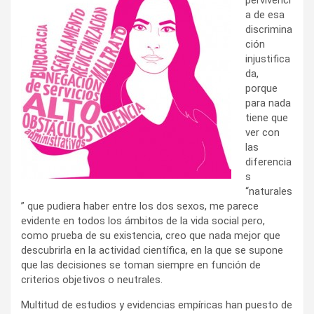
a de esa
discrimina
ción
injustifica
da,
porque
para nada
tiene que
ver con
las
diferencia
s
“naturales
” que pudiera haber entre los dos sexos, me parece
evidente en todos los ámbitos de la vida social pero,
como prueba de su existencia, creo que nada mejor que
descubrirla en la actividad científica, en la que se supone
que las decisiones se toman siempre en función de
criterios objetivos o neutrales.
Multitud de estudios y evidencias empíricas han puesto de