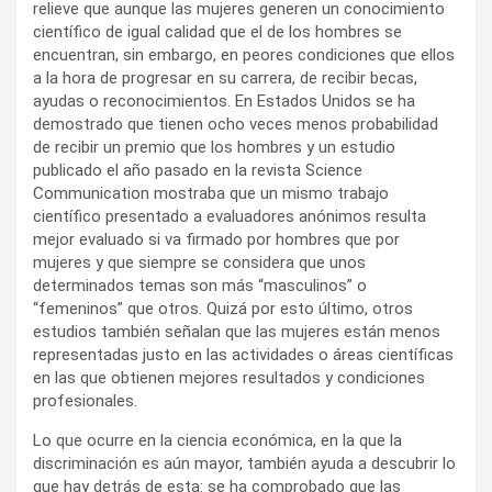
relieve que aunque las mujeres generen un conocimiento
científico de igual calidad que el de los hombres se
encuentran, sin embargo, en peores condiciones que ellos
a la hora de progresar en su carrera, de recibir becas,
ayudas o reconocimientos. En Estados Unidos se ha
demostrado que tienen ocho veces menos probabilidad
de recibir un premio que los hombres y un estudio
publicado el año pasado en la revista Science
Communication mostraba que un mismo trabajo
científico presentado a evaluadores anónimos resulta
mejor evaluado si va firmado por hombres que por
mujeres y que siempre se considera que unos
determinados temas son más “masculinos” o
“femeninos” que otros. Quizá por esto último, otros
estudios también señalan que las mujeres están menos
representadas justo en las actividades o áreas científicas
en las que obtienen mejores resultados y condiciones
profesionales.
Lo que ocurre en la ciencia económica, en la que la
discriminación es aún mayor, también ayuda a descubrir lo
que hay detrás de esta: se ha comprobado que las