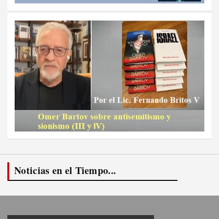
Noticias en el Tiempo...