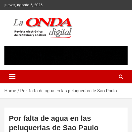
Skip
jueves, agosto 6, 2026
to
content
Revista electronica de reflexion y analisis
Home
Por falta de agua en las peluquerías de Sao Paulo
Por falta de agua en las
peluquerías de Sao Paulo