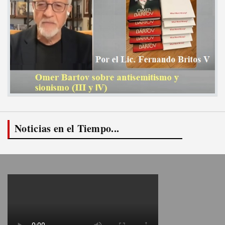
Noticias en el Tiempo...