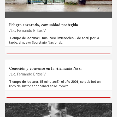
Peligro encarado, comunidad protegida
Lic. Fernando Britos V
Tiempo de lectura: 3 minutosEl miércoles 9 de abril, por la
tarde, el nuevo Secretario Nacional…
Coacción y consenso en la Alemania Nazi
Lic. Fernando Britos V
Tiempo de lectura: 15 minutosEn el año 2001, se publicó un
libro del historiador canadiense Robert…