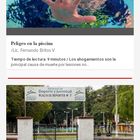
Peligro en la piscina
Lic. Fernando Britos V
Tiempo de lectura: 9 minutos / Los ahogamientos son la
principal causa de muerte por lesiones no…