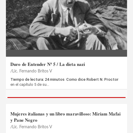
Duro de Entender Nº 5 / La dieta nazi
Lic. Fernando Britos V
Tiempo de lectura: 24 minutos Como dice Robert N. Proctor
en el capítulo 5 de su…
Mujeres italianas y un libro maravilloso: Miriam Mafai
y Pane Negro
Lic. Fernando Britos V