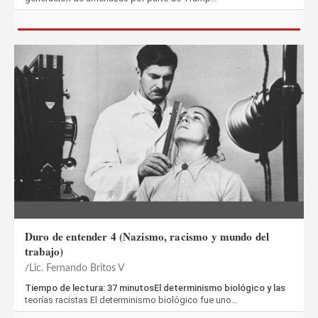
Duro de entender 4 (Nazismo, racismo y mundo del
trabajo)
Lic. Fernando Britos V
Tiempo de lectura: 37 minutosEl determinismo biológico y las
teorías racistas El determinismo biológico fue uno…