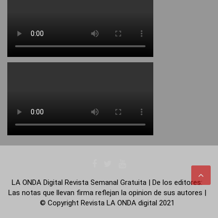
LA ONDA Digital Revista Semanal Gratuita | De los editores:
Las notas que llevan firma reflejan la opinion de sus autores |
© Copyright Revista LA ONDA digital 2021