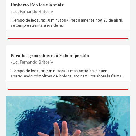
Umberto Eco los vio venir
Lic. Fernando Britos V
Tiempo de lectura: 10 minutos / Precisamente hoy, 25 de abril,
se cumplen treinta años de la…
Para los genocidios ni olvido ni perdón
Lic. Fernando Britos V
Tiempo de lectura: 7 minutosÚltimas noticias: siguen
apareciendo cómplices del holocausto nazi. Por ahora la última…