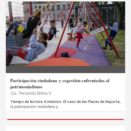
Participación ciudadana y cogestión enfrentadas al
patrimonialismo
Lic. Fernando Britos V
Tiempo de lectura: 6 minutos El caso de las Plazas de Deporte,
la participación ciudadana y…