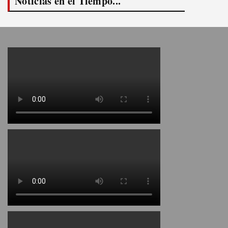
Noticias en el Tiempo...