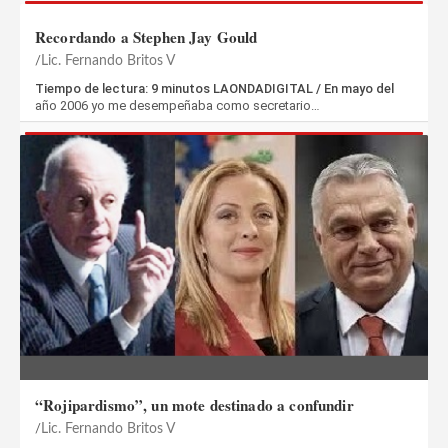
Recordando a Stephen Jay Gould
Lic. Fernando Britos V
Tiempo de lectura: 9 minutos LAONDADIGITAL / En mayo del
año 2006 yo me desempeñaba como secretario…
“Rojipardismo”, un mote destinado a confundir
Lic. Fernando Britos V