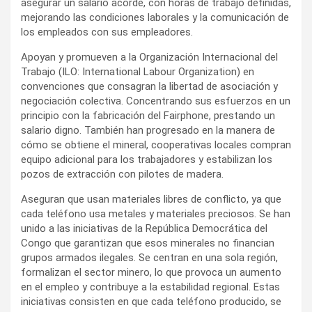
asegurar un salario acorde, con horas de trabajo definidas,
mejorando las condiciones laborales y la comunicación de
los empleados con sus empleadores.
Apoyan y promueven a la Organización Internacional del
Trabajo (ILO: International Labour Organization) en
convenciones que consagran la libertad de asociación y
negociación colectiva. Concentrando sus esfuerzos en un
principio con la fabricación del Fairphone, prestando un
salario digno. También han progresado en la manera de
cómo se obtiene el mineral, cooperativas locales compran
equipo adicional para los trabajadores y estabilizan los
pozos de extracción con pilotes de madera.
Aseguran que usan materiales libres de conflicto, ya que
cada teléfono usa metales y materiales preciosos. Se han
unido a las iniciativas de la República Democrática del
Congo que garantizan que esos minerales no financian
grupos armados ilegales. Se centran en una sola región,
formalizan el sector minero, lo que provoca un aumento
en el empleo y contribuye a la estabilidad regional. Estas
iniciativas consisten en que cada teléfono producido, se