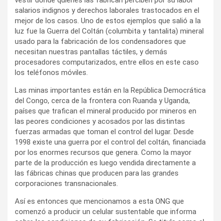
salarios indignos y derechos laborales trastocados en el
mejor de los casos. Uno de estos ejemplos que salió a la
luz fue la Guerra del Coltán (columbita y tantalita) mineral
usado para la fabricación de los condensadores que
necesitan nuestras pantallas táctiles, y demás
procesadores computarizados, entre ellos en este caso
los teléfonos móviles.
Las minas importantes están en la República Democrática
del Congo, cerca de la frontera con Ruanda y Uganda,
países que trafican el mineral producido por mineros en
las peores condiciones y acosados por las distintas
fuerzas armadas que toman el control del lugar. Desde
1998 existe una guerra por el control del coltán, financiada
por los enormes recursos que genera. Como la mayor
parte de la producción es luego vendida directamente a
las fábricas chinas que producen para las grandes
corporaciones transnacionales.
Así es entonces que mencionamos a esta ONG que
comenzó a producir un celular sustentable que informa