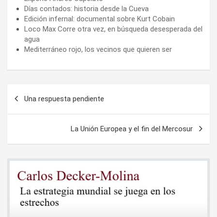
Días contados: historia desde la Cueva
Edición infernal: documental sobre Kurt Cobain
Loco Max Corre otra vez, en búsqueda desesperada del
agua
Mediterráneo rojo, los vecinos que quieren ser
Navegación
Una respuesta pendiente
de
entradas
La Unión Europea y el fin del Mercosur