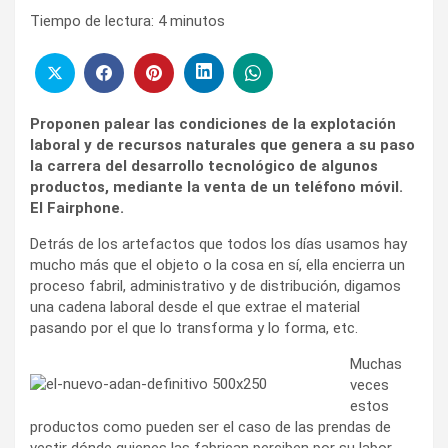
Tiempo de lectura:
4
minutos
Proponen palear las condiciones de la explotación
laboral y de recursos naturales que genera a su paso
la carrera del desarrollo tecnológico de algunos
productos, mediante la venta de un teléfono móvil.
El Fairphone.
Detrás de los artefactos que todos los días usamos hay
mucho más que el objeto o la cosa en sí, ella encierra un
proceso fabril, administrativo y de distribución, digamos
una cadena laboral desde el que extrae el material
pasando por el que lo transforma y lo forma, etc.
Muchas
veces
estos
productos como pueden ser el caso de las prendas de
vestir dónde quienes las fabrican perciben por su labor