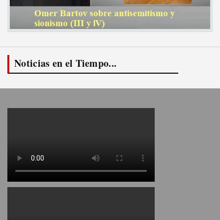
Noticias en el Tiempo...