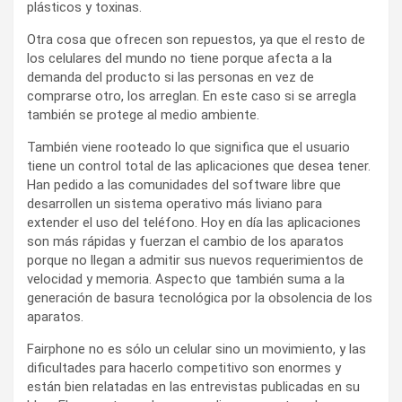
plásticos y toxinas.
Otra cosa que ofrecen son repuestos, ya que el resto de
los celulares del mundo no tiene porque afecta a la
demanda del producto si las personas en vez de
comprarse otro, los arreglan. En este caso si se arregla
también se protege al medio ambiente.
También viene rooteado lo que significa que el usuario
tiene un control total de las aplicaciones que desea tener.
Han pedido a las comunidades del software libre que
desarrollen un sistema operativo más liviano para
extender el uso del teléfono. Hoy en día las aplicaciones
son más rápidas y fuerzan el cambio de los aparatos
porque no llegan a admitir sus nuevos requerimientos de
velocidad y memoria. Aspecto que también suma a la
generación de basura tecnológica por la obsolencia de los
aparatos.
Fairphone no es sólo un celular sino un movimiento, y las
dificultades para hacerlo competitivo son enormes y
están bien relatadas en las entrevistas publicadas en su