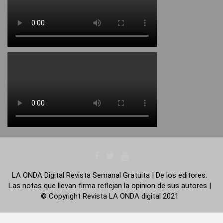
LA ONDA Digital Revista Semanal Gratuita | De los editores:
Las notas que llevan firma reflejan la opinion de sus autores |
© Copyright Revista LA ONDA digital 2021