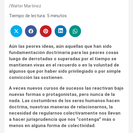
Walter Martinez
Tiempo de lectura:
5
minutos
Aún las peores ideas, aún aquellas que han sido
fundamentación doctrinaria para las peores cosas
luego de derrotadas o superadas por el tiempo se
mantienen vivas en el recuerdo o en la voluntad de
algunos que por haber sido privilegiado o por simple
convicción las sostienen.
A veces nuevos cursos de sucesos las reactivan bajo
nuevas formas o protagonistas, pero nunca de la
nada. Las costumbres de los seres humanos hacen
doctrina, nuestras maneras de relacionarnos, la
necesidad de regularnos colectivamente nos llevan
a hacer jurisprudencia que nos “contenga” más o
menos en alguna forma de colectividad.