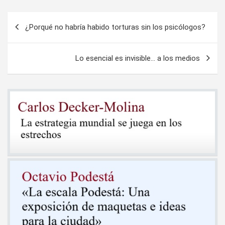
Navegación
¿Porqué no habría habido torturas sin los psicólogos?
de
entradas
Lo esencial es invisible… a los medios