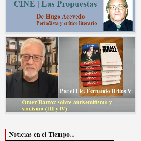
Noticias en el Tiempo...