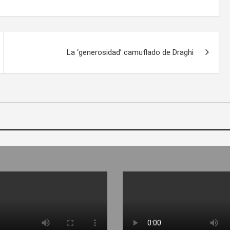
La ‘generosidad’ camuflado de Draghi