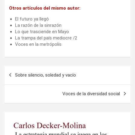
Otros artículos del mismo autor:
El futuro ya llegó
La razón de la sinrazón
Lo que trasciende en Mayo
La trampa del país mediocre /2
Voces en la metrópolis
Navegación
Sobre silencio, soledad y vacío
de
entradas
Voces de la diversidad social