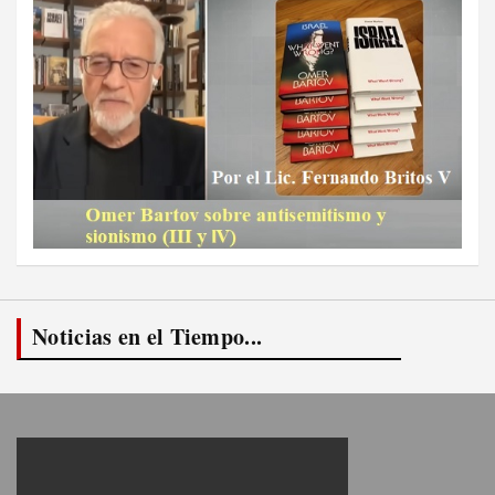
Noticias en el Tiempo...