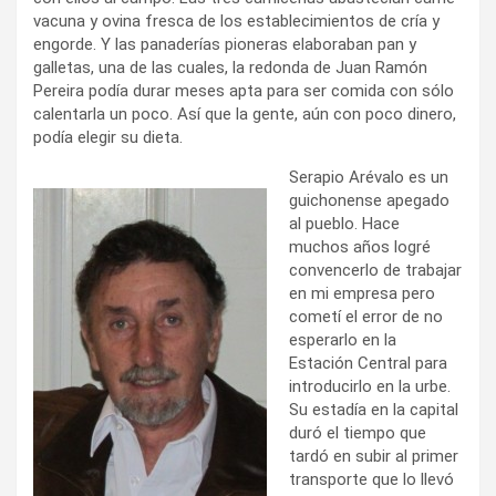
vacuna y ovina fresca de los establecimientos de cría y
engorde. Y las panaderías pioneras elaboraban pan y
galletas, una de las cuales, la redonda de Juan Ramón
Pereira podía durar meses apta para ser comida con sólo
calentarla un poco. Así que la gente, aún con poco dinero,
podía elegir su dieta.
Serapio Arévalo es un
guichonense apegado
al pueblo. Hace
muchos años logré
convencerlo de trabajar
en mi empresa pero
cometí el error de no
esperarlo en la
Estación Central para
introducirlo en la urbe.
Su estadía en la capital
duró el tiempo que
tardó en subir al primer
transporte que lo llevó