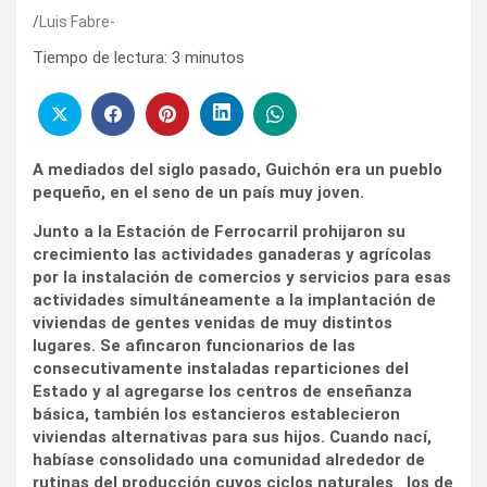
Luis Fabre-
Tiempo de lectura:
3
minutos
A mediados del siglo pasado, Guichón era un pueblo
pequeño, en el seno de un país muy joven.
Junto a la Estación de Ferrocarril prohijaron su
crecimiento las actividades ganaderas y agrícolas
por la instalación de comercios y servicios para esas
actividades simultáneamente a la implantación de
viviendas de gentes venidas de muy distintos
lugares. Se afincaron funcionarios de las
consecutivamente instaladas reparticiones del
Estado y al agregarse los centros de enseñanza
básica, también los estancieros establecieron
viviendas alternativas para sus hijos. Cuando nací,
habíase consolidado una comunidad alrededor de
rutinas del producción cuyos ciclos naturales_ los de