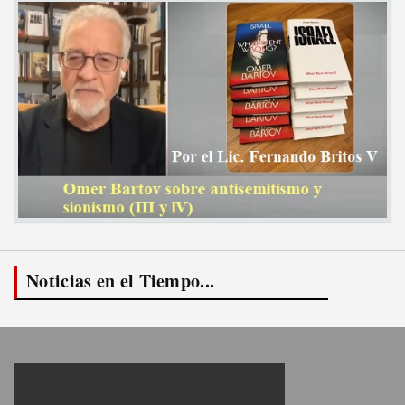
Noticias en el Tiempo...