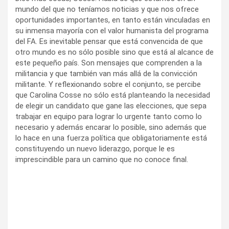
mundo del que no teníamos noticias y que nos ofrece
oportunidades importantes, en tanto están vinculadas en
su inmensa mayoría con el valor humanista del programa
del FA. Es inevitable pensar que está convencida de que
otro mundo es no sólo posible sino que está al alcance de
este pequeño país. Son mensajes que comprenden a la
militancia y que también van más allá de la convicción
militante. Y reflexionando sobre el conjunto, se percibe
que Carolina Cosse no sólo está planteando la necesidad
de elegir un candidato que gane las elecciones, que sepa
trabajar en equipo para lograr lo urgente tanto como lo
necesario y además encarar lo posible, sino además que
lo hace en una fuerza política que obligatoriamente está
constituyendo un nuevo liderazgo, porque le es
imprescindible para un camino que no conoce final.