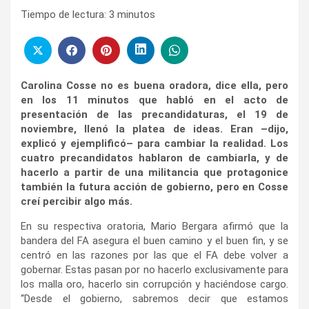
Tiempo de lectura:
3
minutos
Carolina Cosse no es buena oradora, dice ella, pero
en los 11 minutos que habló en el acto de
presentación de las precandidaturas, el 19 de
noviembre, llenó la platea de ideas. Eran –dijo,
explicó y ejemplificó– para cambiar la realidad. Los
cuatro precandidatos hablaron de cambiarla, y de
hacerlo a partir de una militancia que protagonice
también la futura acción de gobierno, pero en Cosse
creí percibir algo más.
En su respectiva oratoria, Mario Bergara afirmó que la
bandera del FA asegura el buen camino y el buen fin, y se
centró en las razones por las que el FA debe volver a
gobernar. Estas pasan por no hacerlo exclusivamente para
los malla oro, hacerlo sin corrupción y haciéndose cargo.
“Desde el gobierno, sabremos decir que estamos