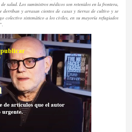
de salud. Los suministros médicos son retenidos en la frontera,
e derriban y arrasan cientos de casas y tierras de cultivo y se
o colectivo sistemático a los civiles, en su mayoría refugiados
”
.