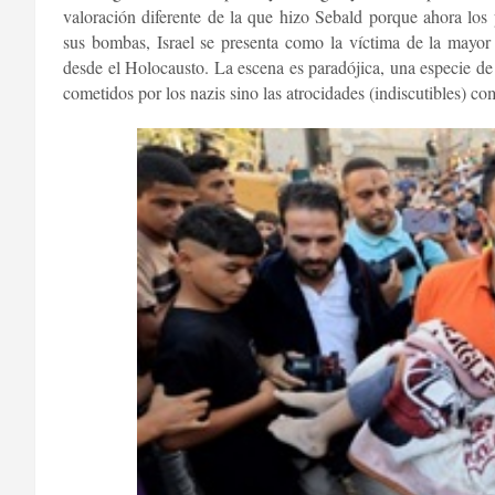
valoración diferente de la que hizo Sebald porque ahora los
sus bombas, Israel se presenta como la víctima de la mayor
desde el Holocausto. La escena es paradójica, una especie de
cometidos por los nazis sino las atrocidades (indiscutibles) com