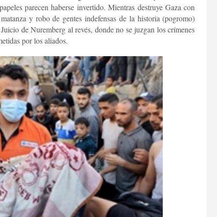
 papeles parecen haberse invertido. Mientras destruye Gaza con
 matanza y robo de gentes indefensas de la historia (pogromo)
 Juicio de Nuremberg al revés, donde no se juzgan los crímenes
etidas por los aliados.