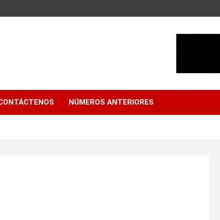
CONTÁCTENOS
NÚMEROS ANTERIORES