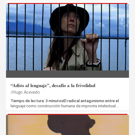
“Adiós al lenguaje”, desafío a la frivolidad
Hugo Acevedo
Tiempo de lectura: 3 minutosEl radical antagonismo entre el
lenguaje como construcción humana de impronta intelectual…