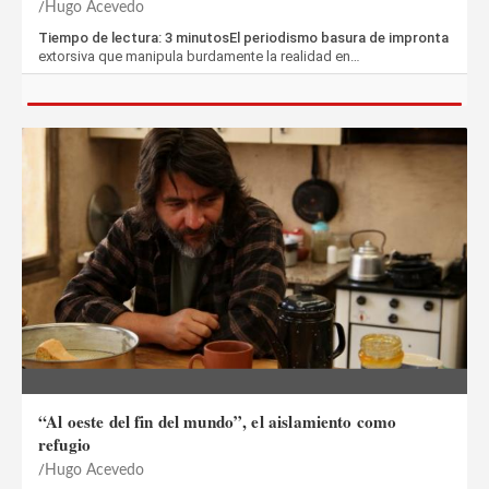
Hugo Acevedo
Tiempo de lectura: 3 minutosEl periodismo basura de impronta
extorsiva que manipula burdamente la realidad en…
“Al oeste del fin del mundo”, el aislamiento como
refugio
Hugo Acevedo