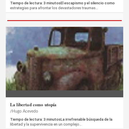
Tiempo de lectura: 3 minutosEl escapismo y el silencio como
estrategias para afrontar los devastadores traumas…
La libertad como utopía
Hugo Acevedo
Tiempo de lectura: 3 minutosLa irrefrenable búsqueda de la
libertad y la supervivencia en un complejo…