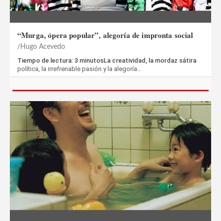
“Murga, ópera popular”, alegoría de impronta social
Hugo Acevedo
Tiempo de lectura: 3 minutosLa creatividad, la mordaz sátira
política, la irrefrenable pasión y la alegoría…