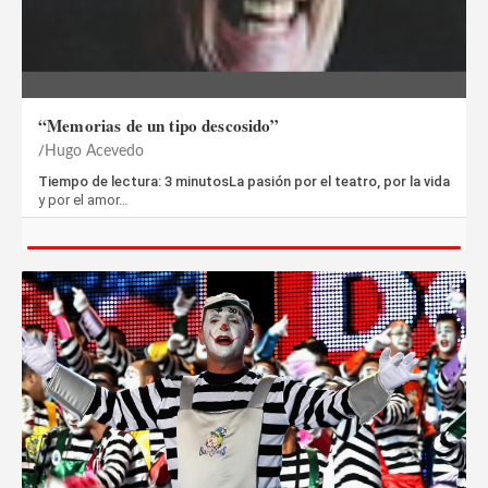
“Memorias de un tipo descosido”
Hugo Acevedo
Tiempo de lectura: 3 minutosLa pasión por el teatro, por la vida
y por el amor…