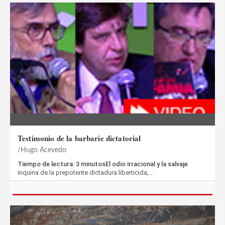
Testimonio de la barbarie dictatorial
Hugo Acevedo
Tiempo de lectura: 3 minutosEl odio irracional y la salvaje
inquina de la prepotente dictadura liberticida,…