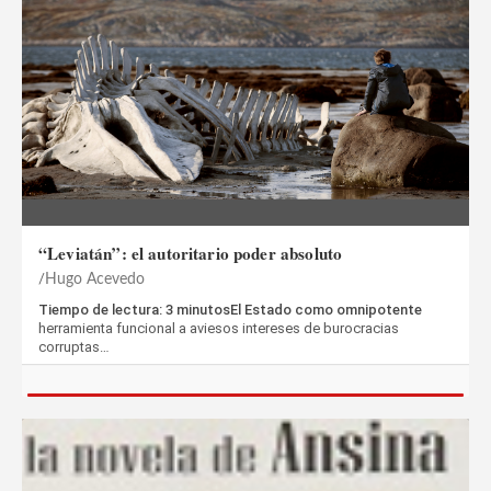
“Leviatán”: el autoritario poder absoluto
Hugo Acevedo
Tiempo de lectura: 3 minutosEl Estado como omnipotente
herramienta funcional a aviesos intereses de burocracias
corruptas…