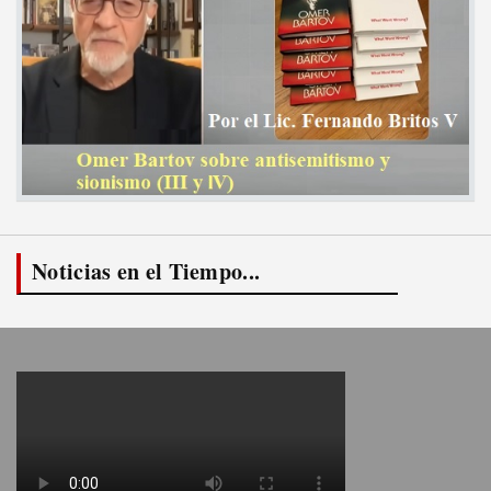
Noticias en el Tiempo...