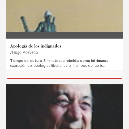
Apología de los indignados
Hugo Acevedo
Tiempo de lectura: 3 minutosLa rebeldía como intrínseca
expresión de ideologías libertarias en tiempos de fuerte…