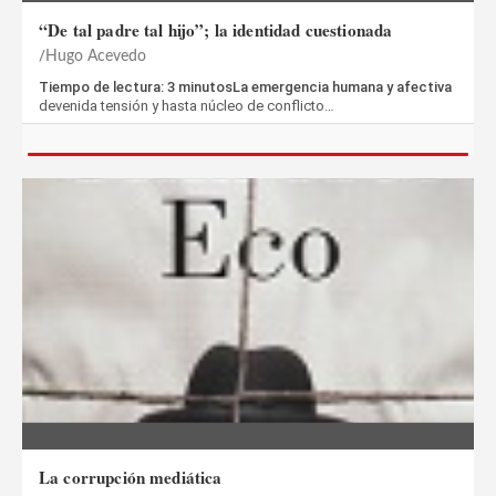
“De tal padre tal hijo”; la identidad cuestionada
Hugo Acevedo
Tiempo de lectura: 3 minutosLa emergencia humana y afectiva
devenida tensión y hasta núcleo de conflicto…
La corrupción mediática