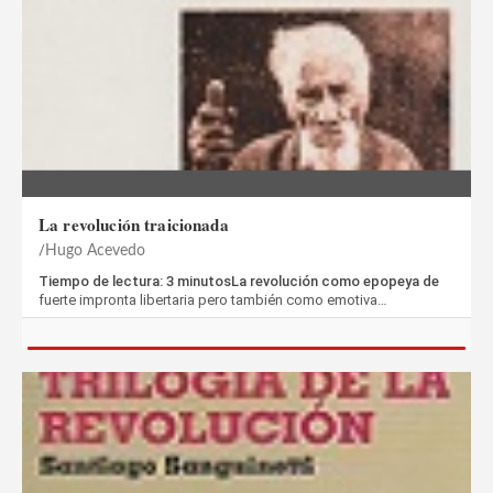
La revolución traicionada
Hugo Acevedo
Tiempo de lectura: 3 minutosLa revolución como epopeya de
fuerte impronta libertaria pero también como emotiva…