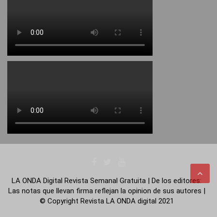
LA ONDA Digital Revista Semanal Gratuita | De los editores:
Las notas que llevan firma reflejan la opinion de sus autores |
© Copyright Revista LA ONDA digital 2021