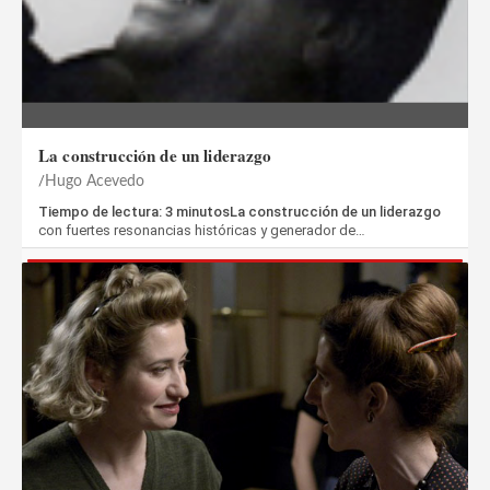
La construcción de un liderazgo
Hugo Acevedo
Tiempo de lectura: 3 minutosLa construcción de un liderazgo
con fuertes resonancias históricas y generador de…