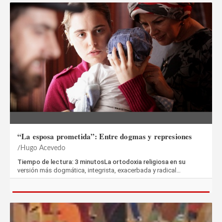
“La esposa prometida”: Entre dogmas y represiones
Hugo Acevedo
Tiempo de lectura: 3 minutosLa ortodoxia religiosa en su
versión más dogmática, integrista, exacerbada y radical…