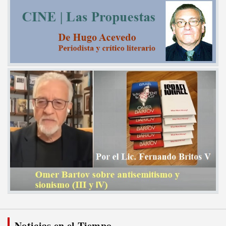
Noticias en el Tiempo...