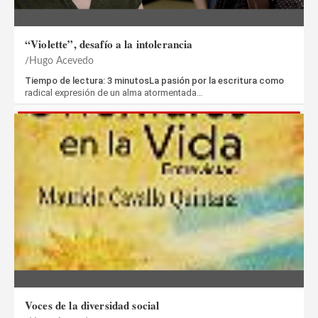
“Violette”, desafío a la intolerancia
Hugo Acevedo
Tiempo de lectura: 3 minutosLa pasión por la escritura como
radical expresión de un alma atormentada…
Voces de la diversidad social