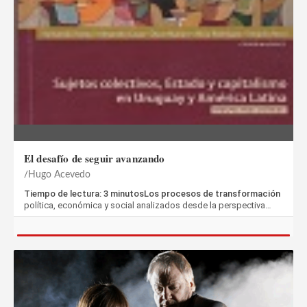
El desafío de seguir avanzando
Hugo Acevedo
Tiempo de lectura: 3 minutosLos procesos de transformación
política, económica y social analizados desde la perspectiva…