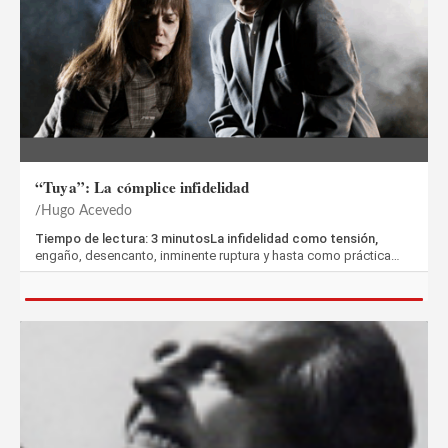
“Tuya”: La cómplice infidelidad
Hugo Acevedo
Tiempo de lectura: 3 minutosLa infidelidad como tensión,
engaño, desencanto, inminente ruptura y hasta como práctica…