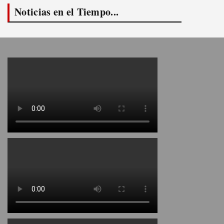
Noticias en el Tiempo...