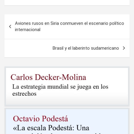
Navegación
Aviones rusos en Siria conmueven el escenario político
de
internacional
entradas
Brasil y el laberinto sudamericano