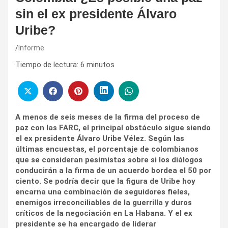
sin el ex presidente Álvaro
Uribe?
Informe
Tiempo de lectura:
6
minutos
A menos de seis meses de la firma del proceso de
paz con las FARC, el principal obstáculo sigue siendo
el ex presidente Álvaro Uribe Vélez. Según las
últimas encuestas, el porcentaje de colombianos
que se consideran pesimistas sobre si los diálogos
conducirán a la firma de un acuerdo bordea el 50 por
ciento. Se podría decir que la figura de Uribe hoy
encarna una combinación de seguidores fieles,
enemigos irreconciliables de la guerrilla y duros
críticos de la negociación en La Habana. Y el ex
presidente se ha encargado de liderar