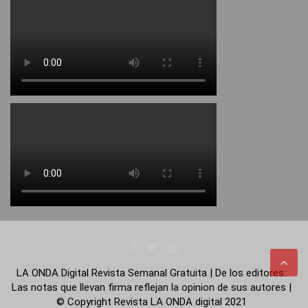
LA ONDA Digital Revista Semanal Gratuita | De los editores:
Las notas que llevan firma reflejan la opinion de sus autores |
© Copyright Revista LA ONDA digital 2021